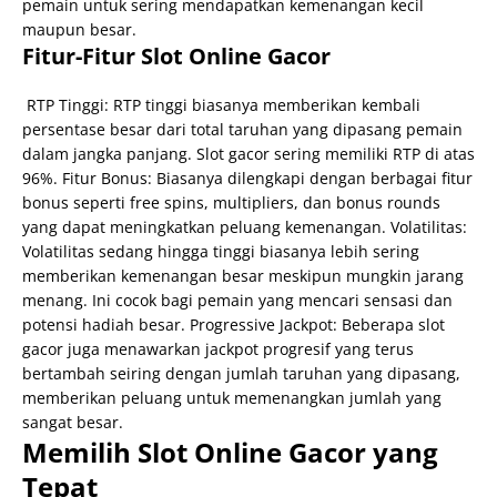
pemain untuk sering mendapatkan kemenangan kecil
maupun besar.
Fitur-Fitur Slot Online Gacor
RTP Tinggi: RTP tinggi biasanya memberikan kembali
persentase besar dari total taruhan yang dipasang pemain
dalam jangka panjang. Slot gacor sering memiliki RTP di atas
96%. Fitur Bonus: Biasanya dilengkapi dengan berbagai fitur
bonus seperti free spins, multipliers, dan bonus rounds
yang dapat meningkatkan peluang kemenangan. Volatilitas:
Volatilitas sedang hingga tinggi biasanya lebih sering
memberikan kemenangan besar meskipun mungkin jarang
menang. Ini cocok bagi pemain yang mencari sensasi dan
potensi hadiah besar. Progressive Jackpot: Beberapa slot
gacor juga menawarkan jackpot progresif yang terus
bertambah seiring dengan jumlah taruhan yang dipasang,
memberikan peluang untuk memenangkan jumlah yang
sangat besar.
Memilih Slot Online Gacor yang
Tepat