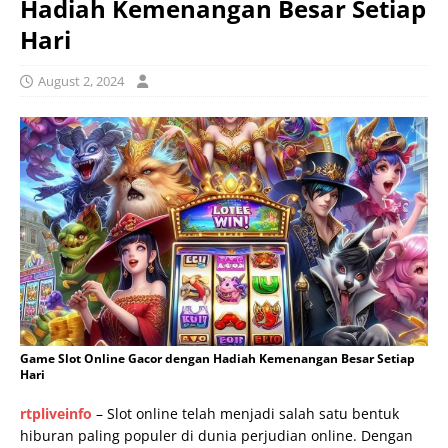
Hadiah Kemenangan Besar Setiap
Hari
August 2, 2024
Game Slot Online Gacor dengan Hadiah Kemenangan Besar Setiap
Hari
rtpliveinfo
– Slot online telah menjadi salah satu bentuk
hiburan paling populer di dunia perjudian online. Dengan