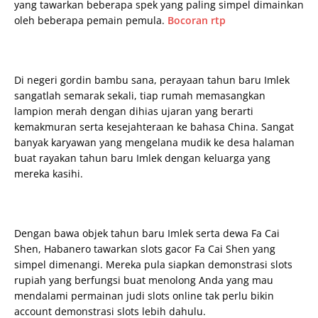
yang tawarkan beberapa spek yang paling simpel dimainkan
oleh beberapa pemain pemula.
Bocoran rtp
Di negeri gordin bambu sana, perayaan tahun baru Imlek
sangatlah semarak sekali, tiap rumah memasangkan
lampion merah dengan dihias ujaran yang berarti
kemakmuran serta kesejahteraan ke bahasa China. Sangat
banyak karyawan yang mengelana mudik ke desa halaman
buat rayakan tahun baru Imlek dengan keluarga yang
mereka kasihi.
Dengan bawa objek tahun baru Imlek serta dewa Fa Cai
Shen, Habanero tawarkan slots gacor Fa Cai Shen yang
simpel dimenangi. Mereka pula siapkan demonstrasi slots
rupiah yang berfungsi buat menolong Anda yang mau
mendalami permainan judi slots online tak perlu bikin
account demonstrasi slots lebih dahulu.