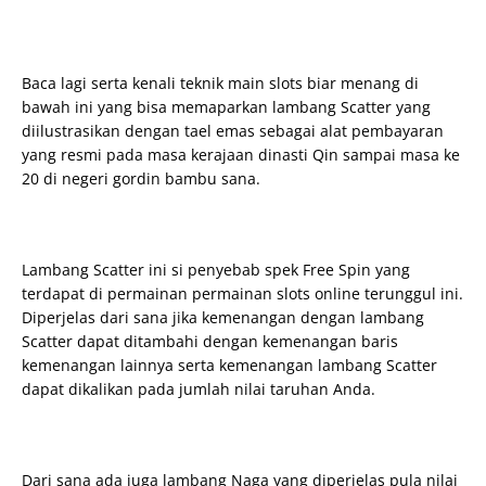
Baca lagi serta kenali teknik main slots biar menang di
bawah ini yang bisa memaparkan lambang Scatter yang
diilustrasikan dengan tael emas sebagai alat pembayaran
yang resmi pada masa kerajaan dinasti Qin sampai masa ke
20 di negeri gordin bambu sana.
Lambang Scatter ini si penyebab spek Free Spin yang
terdapat di permainan permainan slots online terunggul ini.
Diperjelas dari sana jika kemenangan dengan lambang
Scatter dapat ditambahi dengan kemenangan baris
kemenangan lainnya serta kemenangan lambang Scatter
dapat dikalikan pada jumlah nilai taruhan Anda.
Dari sana ada juga lambang Naga yang diperjelas pula nilai