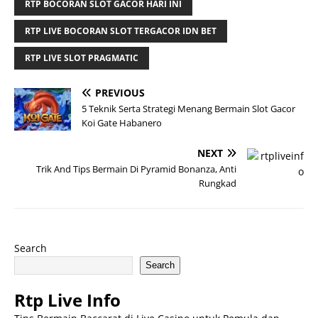
RTP BOCORAN SLOT GACOR HARI INI
RTP LIVE BOCORAN SLOT TERGACOR IDN BET
RTP LIVE SLOT PRAGMATIC
PREVIOUS
5 Teknik Serta Strategi Menang Bermain Slot Gacor
Koi Gate Habanero
NEXT
Trik And Tips Bermain Di Pyramid Bonanza, Anti
Rungkad
Search
Search
Rtp Live Info