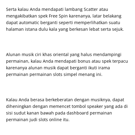
Serta kalau Anda mendapati lambang Scatter atau
mengakibatkan spek Free Spin karenanya, latar belakang
dapat automatic berganti seperti memperlihatkan suatu
halaman istana dulu kala yang berkesan lebat serta sejuk.
Alunan musik ciri khas oriental yang halus mendampingi
permainan, kalau Anda mendapati bonus atau spek terpacu
karenanya alunan musik dapat berganti ikuti irama
permainan permainan slots simpel menang ini.
Kalau Anda berasa berkeberatan dengan musiknya, dapat
diheningkan dengan memencet tombol speaker yang ada di
sisi sudut kanan bawah pada dashboard permainan
permainan judi slots online itu.