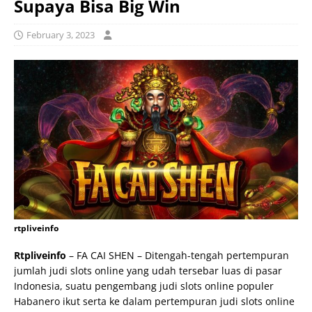
Supaya Bisa Big Win
February 3, 2023
rtpliveinfo
Rtpliveinfo
– FA CAI SHEN – Ditengah-tengah pertempuran
jumlah judi slots online yang udah tersebar luas di pasar
Indonesia, suatu pengembang judi slots online populer
Habanero ikut serta ke dalam pertempuran judi slots online