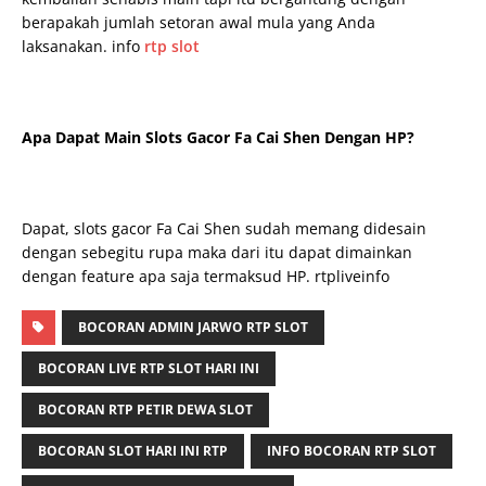
berapakah jumlah setoran awal mula yang Anda
laksanakan. info
rtp slot
Apa Dapat Main Slots Gacor Fa Cai Shen Dengan HP?
Dapat, slots gacor Fa Cai Shen sudah memang didesain
dengan sebegitu rupa maka dari itu dapat dimainkan
dengan feature apa saja termaksud HP. rtpliveinfo
BOCORAN ADMIN JARWO RTP SLOT
BOCORAN LIVE RTP SLOT HARI INI
BOCORAN RTP PETIR DEWA SLOT
BOCORAN SLOT HARI INI RTP
INFO BOCORAN RTP SLOT