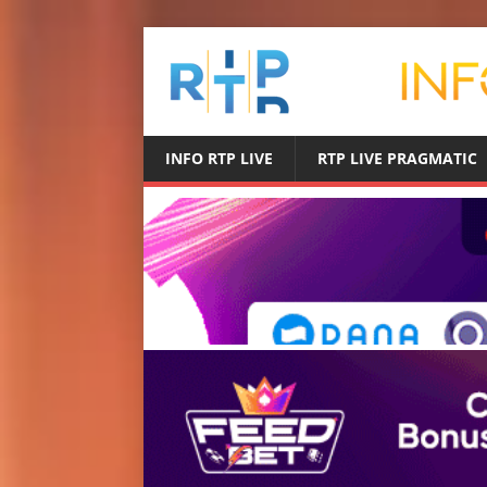
INFO RTP LIVE
RTP LIVE PRAGMATIC