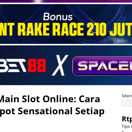
in Slot Online: Cara
Sear
ot Sensational Setiap
Rtp
Tips 