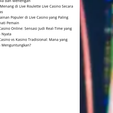
la dan Menengah
Menang di Live Roulette Live Casino Secara
as
inan Populer di Live Casino yang Paling
nati Pemain
Casino Online: Sensasi Judi Real-Time yang
h Nyata
Casino vs Kasino Tradisional: Mana yang
h Menguntungkan?