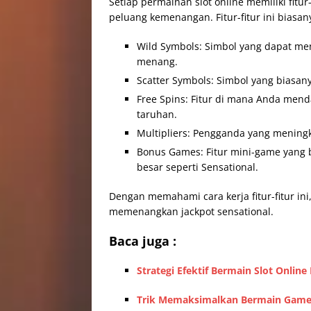
Setiap permainan slot online memiliki fit
peluang kemenangan. Fitur-fitur ini biasan
Wild Symbols: Simbol yang dapat me
menang.
Scatter Symbols: Simbol yang biasany
Free Spins: Fitur di mana Anda mend
taruhan.
Multipliers: Pengganda yang mening
Bonus Games: Fitur mini-game yang 
besar seperti Sensational.
Dengan memahami cara kerja fitur-fitur i
memenangkan jackpot sensational.
Baca juga :
Strategi Efektif Bermain Slot Onlin
Trik Memaksimalkan Bermain Game 