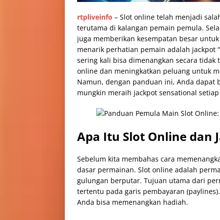
rtpliveinfo
– Slot online telah menjadi sal
terutama di kalangan pemain pemula. Se
juga memberikan kesempatan besar untuk 
menarik perhatian pemain adalah jackpot “
sering kali bisa dimenangkan secara tidak
online dan meningkatkan peluang untuk me
Namun, dengan panduan ini, Anda dapat bel
mungkin meraih jackpot sensational setiap 
Apa Itu Slot Online dan 
Sebelum kita membahas cara memenangkan
dasar permainan. Slot online adalah perm
gulungan berputar. Tujuan utama dari per
tertentu pada garis pembayaran (paylines).
Anda bisa memenangkan hadiah.