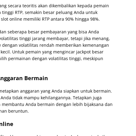
yang secara teoritis akan dikembalikan kepada pemain
 tinggi RTP, semakin besar peluang Anda untuk
lot online memiliki RTP antara 90% hingga 98%.
 dan seberapa besar pembayaran yang bisa Anda
olatilitas tinggi jarang membayar, tetapi jika menang,
ine dengan volatilitas rendah memberikan kemenangan
ih kecil. Untuk pemain yang mengincar jackpot besar
ilih permainan dengan volatilitas tinggi, meskipun
Anggaran Bermain
netapkan anggaran yang Anda siapkan untuk bermain.
Anda tidak mampu kehilangannya. Tetapkan juga
an membantu Anda bermain dengan lebih bijaksana dan
ahan beruntun.
nline