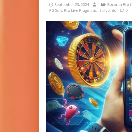
September 23, 2024
Bocoran Rtp L
PG Soft
,
Rtp Live Pragmatic
,
rtpliveinfo
0