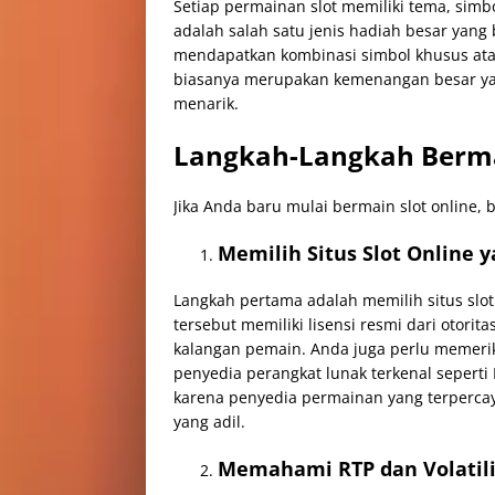
Setiap permainan slot memiliki tema, simbo
adalah salah satu jenis hadiah besar yan
mendapatkan kombinasi simbol khusus atau
biasanya merupakan kemenangan besar yan
menarik.
Langkah-Langkah Bermai
Jika Anda baru mulai bermain slot online, 
Memilih Situs Slot Online 
Langkah pertama adalah memilih situs slot
tersebut memiliki lisensi resmi dari otorit
kalangan pemain. Anda juga perlu memeri
penyedia perangkat lunak terkenal seperti 
karena penyedia permainan yang terpercay
yang adil.
Memahami RTP dan Volatili