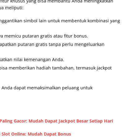
ur-fitur khusus yang bisa membantu Anda meningkatkan
ya meliputi:
nggantikan simbol lain untuk membentuk kombinasi yang
a memicu putaran gratis atau fitur bonus.
apatkan putaran gratis tanpa perlu mengeluarkan
katkan nilai kemenangan Anda.
bisa memberikan hadiah tambahan, termasuk jackpot
ni, Anda dapat memaksimalkan peluang untuk
e Paling Gacor: Mudah Dapat Jackpot Besar Setiap Hari
Slot Online: Mudah Dapat Bonus