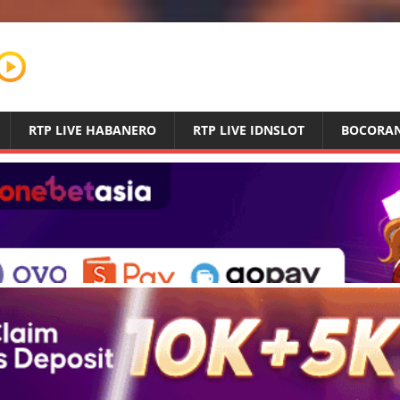
RTP LIVE HABANERO
RTP LIVE IDNSLOT
BOCORAN