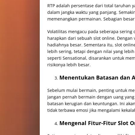
RTP adalah persentase dari total taruhan 
dalam jangka waktu yang panjang. Semakin
memenangkan permainan. Sebagian besar s
Volatilitas mengacu pada seberapa sering
harapkan dari sebuah slot online. Dengan v
hadiahnya besar. Sementara itu, slot onl
lebih sering, tetapi dengan nilai yang leb
seperti Sensational, disarankan untuk mem
risikonya lebih besar.
Menentukan Batasan dan 
Sebelum mulai bermain, penting untuk me
Jangan pernah bermain dengan uang yang 
batasan kerugian dan keuntungan. Ini ak
tidak terbawa emosi jika mengalami kekal
Mengenal Fitur-Fitur Slot O