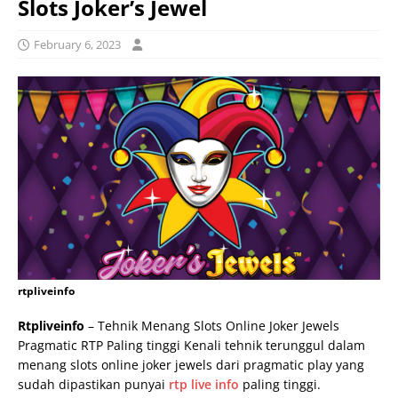
Slots Joker’s Jewel
February 6, 2023
rtpliveinfo
Rtpliveinfo
– Tehnik Menang Slots Online Joker Jewels
Pragmatic RTP Paling tinggi
Kenali tehnik terunggul dalam
menang slots online joker jewels dari pragmatic play yang
sudah dipastikan punyai
rtp live info
paling tinggi.