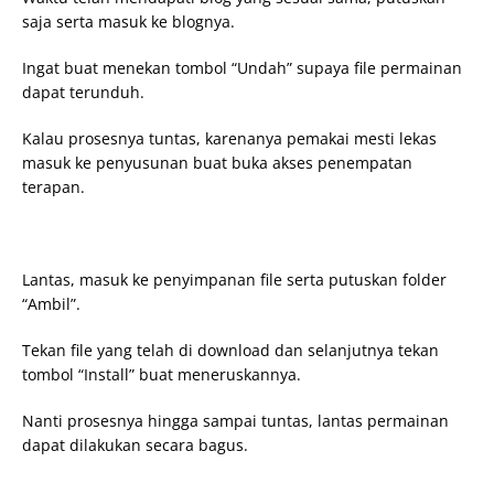
saja serta masuk ke blognya.
Ingat buat menekan tombol “Undah” supaya file permainan
dapat terunduh.
Kalau prosesnya tuntas, karenanya pemakai mesti lekas
masuk ke penyusunan buat buka akses penempatan
terapan.
Lantas, masuk ke penyimpanan file serta putuskan folder
“Ambil”.
Tekan file yang telah di download dan selanjutnya tekan
tombol “Install” buat meneruskannya.
Nanti prosesnya hingga sampai tuntas, lantas permainan
dapat dilakukan secara bagus.