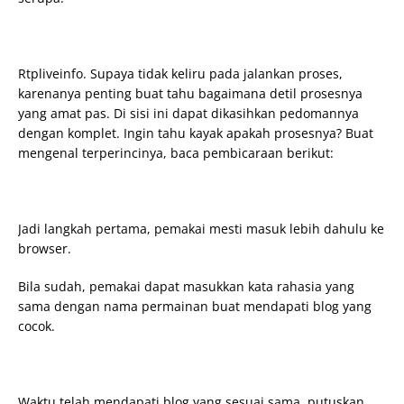
Rtpliveinfo. Supaya tidak keliru pada jalankan proses,
karenanya penting buat tahu bagaimana detil prosesnya
yang amat pas. Di sisi ini dapat dikasihkan pedomannya
dengan komplet. Ingin tahu kayak apakah prosesnya? Buat
mengenal terperincinya, baca pembicaraan berikut:
Jadi langkah pertama, pemakai mesti masuk lebih dahulu ke
browser.
Bila sudah, pemakai dapat masukkan kata rahasia yang
sama dengan nama permainan buat mendapati blog yang
cocok.
Waktu telah mendapati blog yang sesuai sama, putuskan