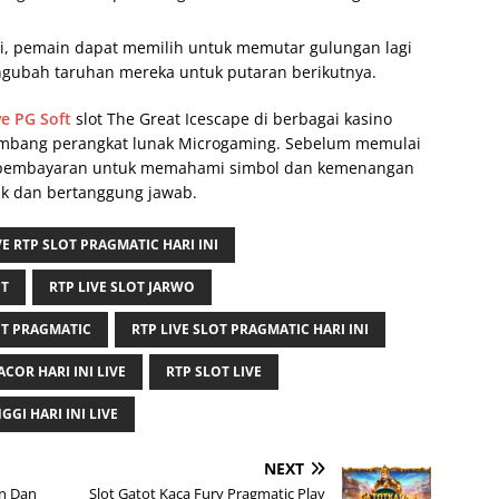
ai, pemain dapat memilih untuk memutar gulungan lagi
gubah taruhan mereka untuk putaran berikutnya.
ive PG Soft
slot The Great Icescape di berbagai kasino
mbang perangkat lunak Microgaming. Sebelum memulai
l pembayaran untuk memahami simbol dan kemenangan
ak dan bertanggung jawab.
VE RTP SLOT PRAGMATIC HARI INI
OT
RTP LIVE SLOT JARWO
OT PRAGMATIC
RTP LIVE SLOT PRAGMATIC HARI INI
ACOR HARI INI LIVE
RTP SLOT LIVE
GGI HARI INI LIVE
NEXT
in Dan
Slot Gatot Kaca Fury Pragmatic Play