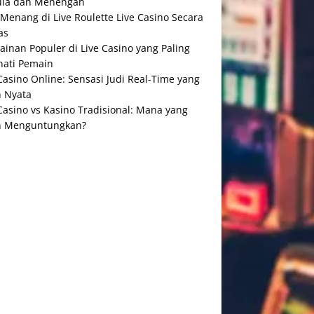
la dan Menengah
Menang di Live Roulette Live Casino Secara
as
inan Populer di Live Casino yang Paling
nati Pemain
Casino Online: Sensasi Judi Real-Time yang
h Nyata
Casino vs Kasino Tradisional: Mana yang
h Menguntungkan?