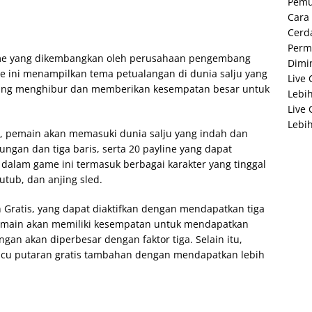
Pemu
Cara 
Cerd
Perma
game yang dikembangkan oleh perusahaan pengembang
Dimi
e ini menampilkan tema petualangan di dunia salju yang
Live 
 yang menghibur dan memberikan kesempatan besar untuk
Lebi
Live 
Lebi
, pemain akan memasuki dunia salju yang indah dan
ngan dan tiga baris, serta 20 payline yang dapat
 dalam game ini termasuk berbagai karakter yang tinggal
utub, dan anjing sled.
 Gratis, yang dapat diaktifkan dengan mendapatkan tiga
, pemain akan memiliki kesempatan untuk mendapatkan
n akan diperbesar dengan faktor tiga. Selain itu,
icu putaran gratis tambahan dengan mendapatkan lebih