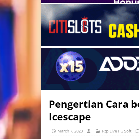
Pengertian Cara b
Icescape
March 7, 2023
Rtp Live PG Soft