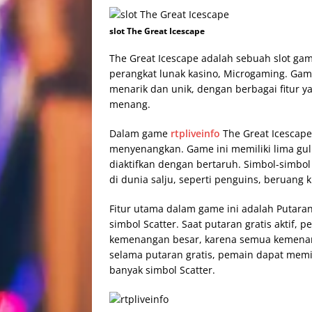
slot The Great Icescape
The Great Icescape adalah sebuah slot 
perangkat lunak kasino, Microgaming. Gam
menarik dan unik, dengan berbagai fitur
menang.
Dalam game
rtpliveinfo
The Great Icescape
menyenangkan. Game ini memiliki lima gulu
diaktifkan dengan bertaruh. Simbol-simbol
di dunia salju, seperti penguins, beruang k
Fitur utama dalam game ini adalah Putaran
simbol Scatter. Saat putaran gratis aktif
kemenangan besar, karena semua kemenanga
selama putaran gratis, pemain dapat mem
banyak simbol Scatter.