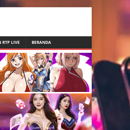
 RTP LIVE
BERANDA