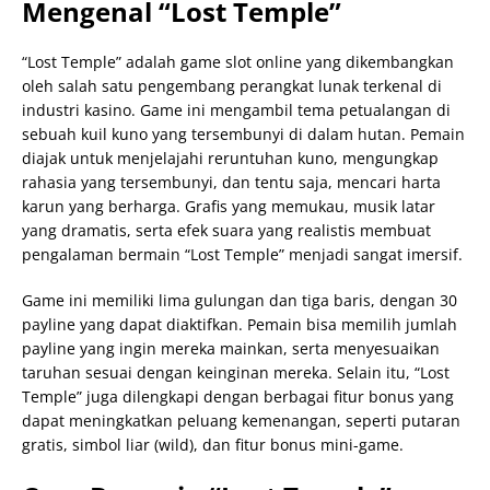
Mengenal “Lost Temple”
“Lost Temple” adalah game slot online yang dikembangkan
oleh salah satu pengembang perangkat lunak terkenal di
industri kasino. Game ini mengambil tema petualangan di
sebuah kuil kuno yang tersembunyi di dalam hutan. Pemain
diajak untuk menjelajahi reruntuhan kuno, mengungkap
rahasia yang tersembunyi, dan tentu saja, mencari harta
karun yang berharga. Grafis yang memukau, musik latar
yang dramatis, serta efek suara yang realistis membuat
pengalaman bermain “Lost Temple” menjadi sangat imersif.
Game ini memiliki lima gulungan dan tiga baris, dengan 30
payline yang dapat diaktifkan. Pemain bisa memilih jumlah
payline yang ingin mereka mainkan, serta menyesuaikan
taruhan sesuai dengan keinginan mereka. Selain itu, “Lost
Temple” juga dilengkapi dengan berbagai fitur bonus yang
dapat meningkatkan peluang kemenangan, seperti putaran
gratis, simbol liar (wild), dan fitur bonus mini-game.