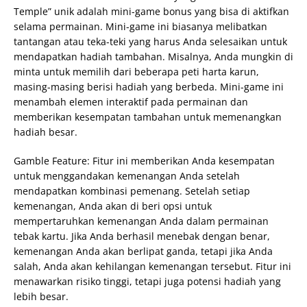
Temple” unik adalah mini-game bonus yang bisa di aktifkan
selama permainan. Mini-game ini biasanya melibatkan
tantangan atau teka-teki yang harus Anda selesaikan untuk
mendapatkan hadiah tambahan. Misalnya, Anda mungkin di
minta untuk memilih dari beberapa peti harta karun,
masing-masing berisi hadiah yang berbeda. Mini-game ini
menambah elemen interaktif pada permainan dan
memberikan kesempatan tambahan untuk memenangkan
hadiah besar.
Gamble Feature: Fitur ini memberikan Anda kesempatan
untuk menggandakan kemenangan Anda setelah
mendapatkan kombinasi pemenang. Setelah setiap
kemenangan, Anda akan di beri opsi untuk
mempertaruhkan kemenangan Anda dalam permainan
tebak kartu. Jika Anda berhasil menebak dengan benar,
kemenangan Anda akan berlipat ganda, tetapi jika Anda
salah, Anda akan kehilangan kemenangan tersebut. Fitur ini
menawarkan risiko tinggi, tetapi juga potensi hadiah yang
lebih besar.