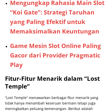
Mengungkap Rahasia Main Slot
“Koi Gate”: Strategi Taruhan
yang Paling Efektif untuk
Memaksimalkan Keuntungan
Game Mesin Slot Online Paling
Gacor dari Provider Pragmatic
Play
Fitur-Fitur Menarik dalam “Lost
Temple”
“Lost Temple” menawarkan berbagai fitur menarik yang
tidak hanya menambah keseruan bermain tetapi juga
meningkatkan peluang kemenangan. Berikut adalah