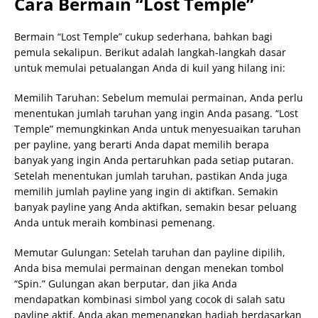
Cara Bermain “Lost Temple”
Bermain “Lost Temple” cukup sederhana, bahkan bagi
pemula sekalipun. Berikut adalah langkah-langkah dasar
untuk memulai petualangan Anda di kuil yang hilang ini:
Memilih Taruhan: Sebelum memulai permainan, Anda perlu
menentukan jumlah taruhan yang ingin Anda pasang. “Lost
Temple” memungkinkan Anda untuk menyesuaikan taruhan
per payline, yang berarti Anda dapat memilih berapa
banyak yang ingin Anda pertaruhkan pada setiap putaran.
Setelah menentukan jumlah taruhan, pastikan Anda juga
memilih jumlah payline yang ingin di aktifkan. Semakin
banyak payline yang Anda aktifkan, semakin besar peluang
Anda untuk meraih kombinasi pemenang.
Memutar Gulungan: Setelah taruhan dan payline dipilih,
Anda bisa memulai permainan dengan menekan tombol
“Spin.” Gulungan akan berputar, dan jika Anda
mendapatkan kombinasi simbol yang cocok di salah satu
payline aktif, Anda akan memenangkan hadiah berdasarkan