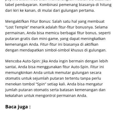
tabel pembayaran. Kombinasi pemenang biasanya di hitung
dari kiri ke kanan, di mulai dari gulungan pertama.
Mengaktifkan Fitur Bonus: Salah satu hal yang membuat
“Lost Temple” menarik adalah fitur-fitur bonusnya. Selama
permainan, Anda bisa memicu berbagai fitur bonus, seperti
putaran gratis dan mini-game, yang dapat meningkatkan
kemenangan Anda. Fitur-fitur ini biasanya di aktifkan
dengan mendapatkan simbol-simbol khusus di gulungan.
Mencoba Auto-Spin: Jika Anda ingin bermain dengan lebih
santai, Anda bisa menggunakan fitur Auto-Spin. Fitur ini
memungkinkan Anda untuk memutar gulungan secara
otomatis untuk sejumlah putaran tertentu tanpa perlu
menekan tombol “Spin” setiap kali. Anda bisa mengatur
jumlah putaran otomatis serta batasan kemenangan dan
kekalahan untuk mengontrol permainan Anda.
Baca juga :