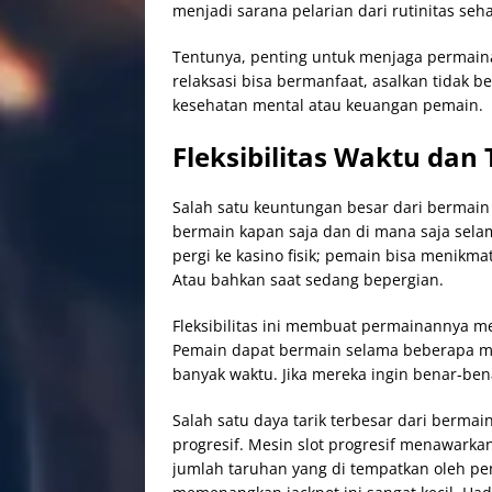
menjadi sarana pelarian dari rutinitas seha
Tentunya, penting untuk menjaga permaina
relaksasi bisa bermanfaat, asalkan tidak 
kesehatan mental atau keuangan pemain.
Fleksibilitas Waktu dan
Salah satu keuntungan besar dari bermain m
bermain kapan saja dan di mana saja selama
pergi ke kasino fisik; pemain bisa menikma
Atau bahkan saat sedang bepergian.
Fleksibilitas ini membuat permainannya me
Pemain dapat bermain selama beberapa me
banyak waktu. Jika mereka ingin benar-be
Salah satu daya tarik terbesar dari berma
progresif. Mesin slot progresif menawarka
jumlah taruhan yang di tempatkan oleh pe