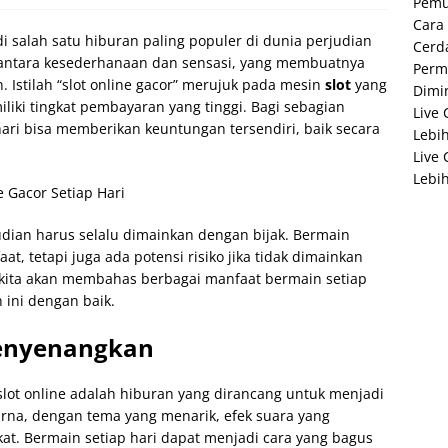
Pemu
Cara 
di salah satu hiburan paling populer di dunia perjudian
Cerd
 antara kesederhanaan dan sensasi, yang membuatnya
Perma
 Istilah “slot online gacor” merujuk pada mesin
slot
yang
Dimi
ki tingkat pembayaran yang tinggi. Bagi sebagian
Live 
ari bisa memberikan keuntungan tersendiri, baik secara
Lebi
Live 
Lebi
dian harus selalu dimainkan dengan bijak. Bermain
at, tetapi juga ada potensi risiko jika tidak dimainkan
, kita akan membahas berbagai manfaat bermain setiap
 ini dengan baik.
Menyenangkan
lot online adalah hiburan yang dirancang untuk menjadi
na, dengan tema yang menarik, efek suara yang
t. Bermain setiap hari dapat menjadi cara yang bagus