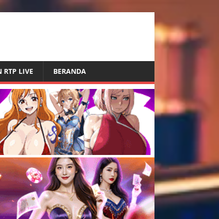
 RTP LIVE
BERANDA