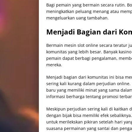
Bagi pemain yang bermain secara rutin. Bo
meningkatkan peluang menang atau memp
mengeluarkan uang tambahan.
Menjadi Bagian dari Ko
Bermain mesin slot online secara teratur
komunitas yang lebih besar. Banyak kasino
pemain dapat berbagi pengalaman, memberi
mereka.
Menjadi bagian dari komunitas ini bisa me
sering kali kurang dalam perjudian onli
baru yang memiliki minat yang sama dalam
informasi berharga tentang promosi terbaru
Meskipun perjudian sering kali di kaitkan
dengan bijak bisa memiliki efek sebaliknya
untuk merilekskan pikiran setelah hari ya
suasana permainan yang santai dan pengal