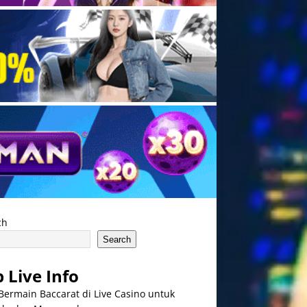
ch
Search
 Live Info
Bermain Baccarat di Live Casino untuk