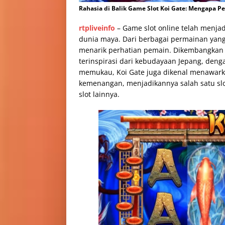
Rahasia di Balik Game Slot Koi Gate: Mengapa 
rtpliveinfo
– Game slot online telah menjad
dunia maya. Dari berbagai permainan yang 
menarik perhatian pemain. Dikembangkan
terinspirasi dari kebudayaan Jepang, denga
memukau, Koi Gate juga dikenal menawarka
kemenangan, menjadikannya salah satu sl
slot lainnya.