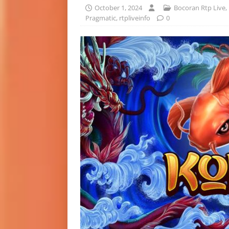
October 1, 2024
Bocoran Rtp Live
,
Pragmatic
,
rtpliveinfo
0