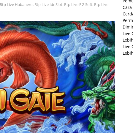
Pemu
Rtp Live Habanero
,
Rtp Live IdnSlot
,
Rtp Live PG Soft
,
Rtp Live
Cara 
Cerd
Perma
Dimi
Live 
Lebi
Live 
Lebi