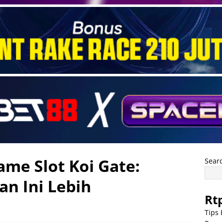
ame Slot Koi Gate:
Sear
n Ini Lebih
Rtp
Tips 