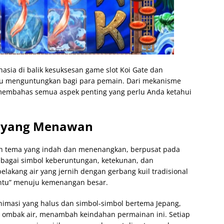
hasia di balik kesuksesan game slot Koi Gate dan
tu menguntungkan bagi para pemain. Dari mekanisme
 membahas semua aspek penting yang perlu Anda ketahui
l yang Menawan
lah tema yang indah dan menenangkan, berpusat pada
ebagai simbol keberuntungan, ketekunan, dan
elakang air yang jernih dengan gerbang kuil tradisional
“pintu” menuju kemenangan besar.
animasi yang halus dan simbol-simbol bertema Jepang,
an ombak air, menambah keindahan permainan ini. Setiap