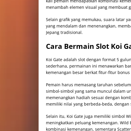
kali pemain mendapatkan kombinasi kemen
menambah elemen visual yang membuat ga
Selain grafik yang memukau, suara latar
yang mendalam dan menenangkan, membaw
Jepang tradisional.
Cara Bermain Slot Koi G
Koi Gate adalah slot dengan format 5 gulu
sederhana, permainan ini menawarkan ba
kemenangan besar berkat fitur-fitur bonus
Pemain harus memasang taruhan sebelum m
simbol-simbol yang sama muncul dalam uru
memenangkan hadiah sesuai dengan kombin
memiliki nilai yang berbeda-beda, dengan 
Selain itu, Koi Gate juga memiliki simbol
meningkatkan peluang kemenangan. Wild 
kombinasi kemenangan, sementara Scatter