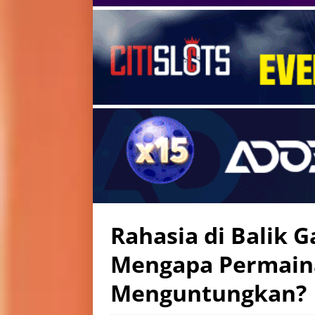
Rahasia di Balik G
Mengapa Permaina
Menguntungkan?