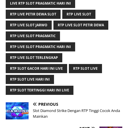
LIVE RTP SLOT PRAGMATIC HARI INI
RTP LIVE PETIR DEWA SLOT
RTP LIVE SLOT
RTP LIVE SLOT JARWO
RTP LIVE SLOT PETIR DEWA
RTP LIVE SLOT PRAGMATIC
RTP LIVE SLOT PRAGMATIC HARI INI
RTP LIVE SLOT TERLENGKAP
RTP SLOT GACOR HARI INI LIVE
RTP SLOT LIVE
RTP SLOT LIVE HARI INI
RTP SLOT TERTINGGI HARI INI LIVE
PREVIOUS
Slot Diamond Strike Dengan RTP Tinggi Cocok Anda
Mainkan