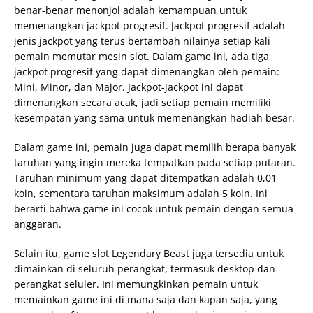
benar-benar menonjol adalah kemampuan untuk
memenangkan jackpot progresif. Jackpot progresif adalah
jenis jackpot yang terus bertambah nilainya setiap kali
pemain memutar mesin slot. Dalam game ini, ada tiga
jackpot progresif yang dapat dimenangkan oleh pemain:
Mini, Minor, dan Major. Jackpot-jackpot ini dapat
dimenangkan secara acak, jadi setiap pemain memiliki
kesempatan yang sama untuk memenangkan hadiah besar.
Dalam game ini, pemain juga dapat memilih berapa banyak
taruhan yang ingin mereka tempatkan pada setiap putaran.
Taruhan minimum yang dapat ditempatkan adalah 0,01
koin, sementara taruhan maksimum adalah 5 koin. Ini
berarti bahwa game ini cocok untuk pemain dengan semua
anggaran.
Selain itu, game slot Legendary Beast juga tersedia untuk
dimainkan di seluruh perangkat, termasuk desktop dan
perangkat seluler. Ini memungkinkan pemain untuk
memainkan game ini di mana saja dan kapan saja, yang