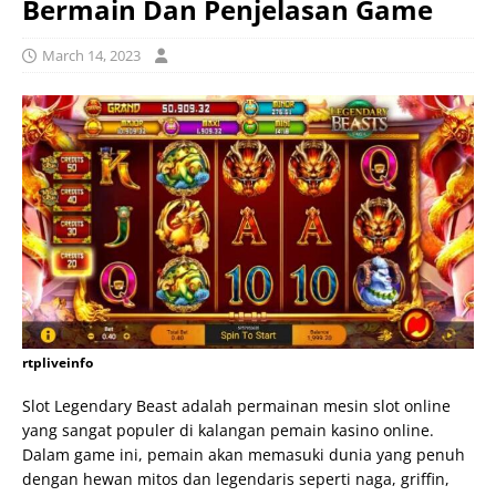
Bermain Dan Penjelasan Game
March 14, 2023
rtpliveinfo
Slot Legendary Beast adalah permainan mesin slot online
yang sangat populer di kalangan pemain kasino online.
Dalam game ini, pemain akan memasuki dunia yang penuh
dengan hewan mitos dan legendaris seperti naga, griffin,