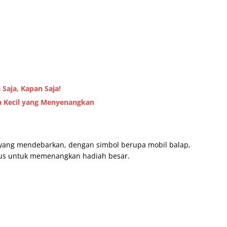
 Saja, Kapan Saja!
sa Kecil yang Menyenangkan
yang mendebarkan, dengan simbol berupa mobil balap,
bonus untuk memenangkan hadiah besar.