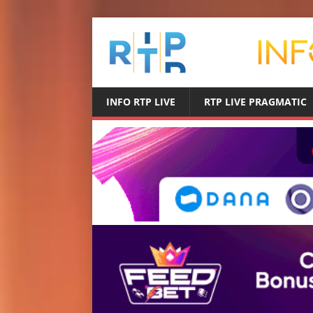
INFO RTP LIVE
RTP LIVE PRAGMATIC