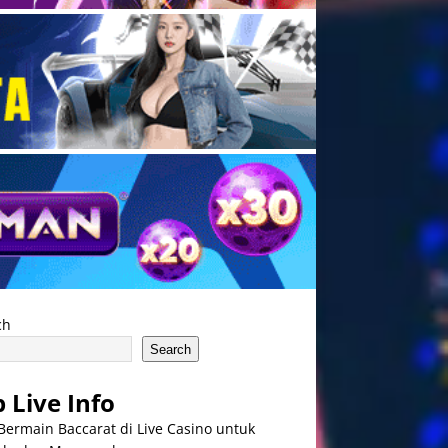
ch
Search
 Live Info
Bermain Baccarat di Live Casino untuk