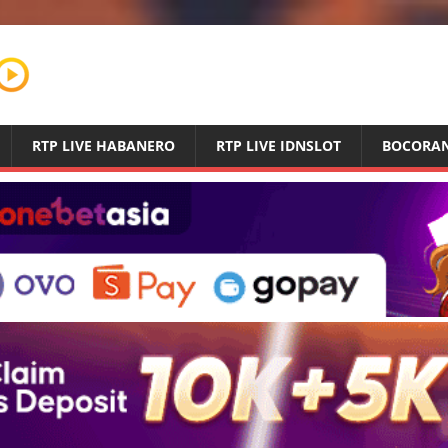
RTP LIVE HABANERO
RTP LIVE IDNSLOT
BOCORAN