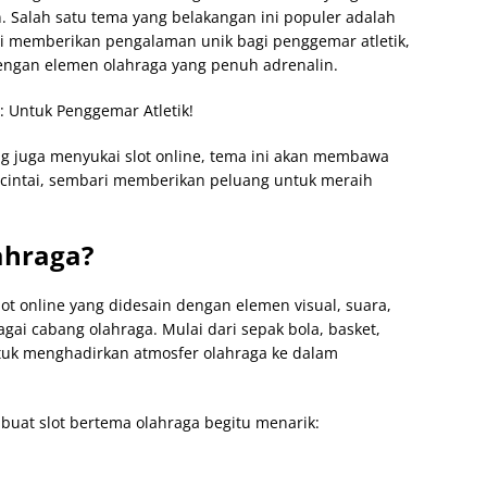
. Salah satu tema yang belakangan ini populer adalah
ini memberikan pengalaman unik bagi penggemar atletik,
ngan elemen olahraga yang penuh adrenalin.
g juga menyukai slot online, tema ini akan membawa
 cintai, sembari memberikan peluang untuk meraih
ahraga?
ot online yang didesain dengan elemen visual, suara,
agai cabang olahraga. Mulai dari sepak bola, basket,
ntuk menghadirkan atmosfer olahraga ke dalam
uat slot bertema olahraga begitu menarik: