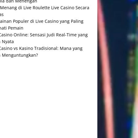
la dan Menengah
Menang di Live Roulette Live Casino Secara
as
inan Populer di Live Casino yang Paling
nati Pemain
Casino Online: Sensasi Judi Real-Time yang
h Nyata
Casino vs Kasino Tradisional: Mana yang
h Menguntungkan?