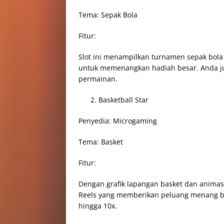
Tema: Sepak Bola
Fitur:
Slot ini menampilkan turnamen sepak bola 
untuk memenangkan hadiah besar. Anda ju
permainan.
Basketball Star
Penyedia: Microgaming
Tema: Basket
Fitur:
Dengan grafik lapangan basket dan animasi 
Reels yang memberikan peluang menang be
hingga 10x.