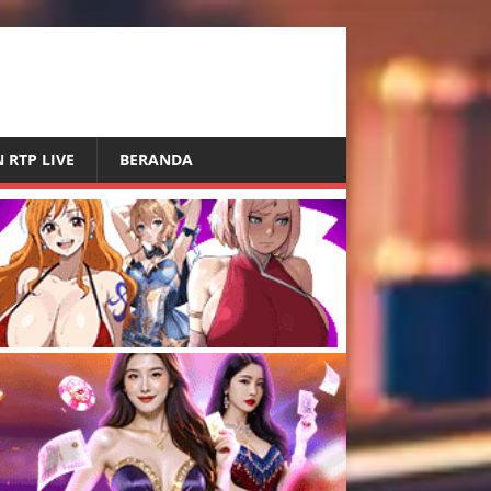
 RTP LIVE
BERANDA