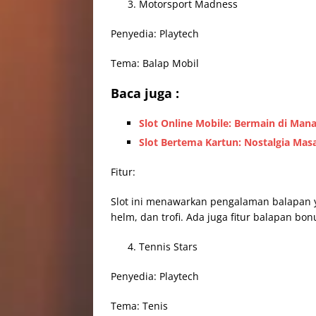
Motorsport Madness
Penyedia: Playtech
Tema: Balap Mobil
Baca juga :
Slot Online Mobile: Bermain di Mana
Slot Bertema Kartun: Nostalgia Ma
Fitur:
Slot ini menawarkan pengalaman balapan 
helm, dan trofi. Ada juga fitur balapan 
Tennis Stars
Penyedia: Playtech
Tema: Tenis