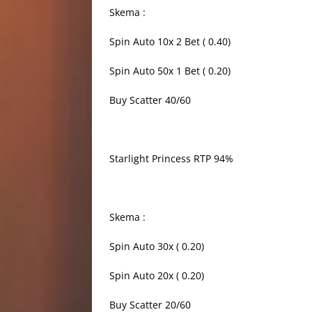
Skema :
Spin Auto 10x 2 Bet ( 0.40)
Spin Auto 50x 1 Bet ( 0.20)
Buy Scatter 40/60
Starlight Princess RTP 94%
Skema :
Spin Auto 30x ( 0.20)
Spin Auto 20x ( 0.20)
Buy Scatter 20/60