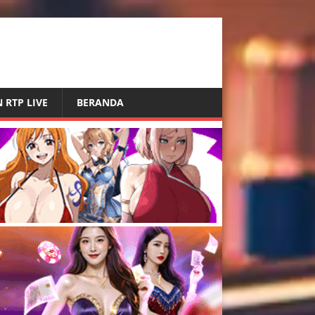
 RTP LIVE
BERANDA