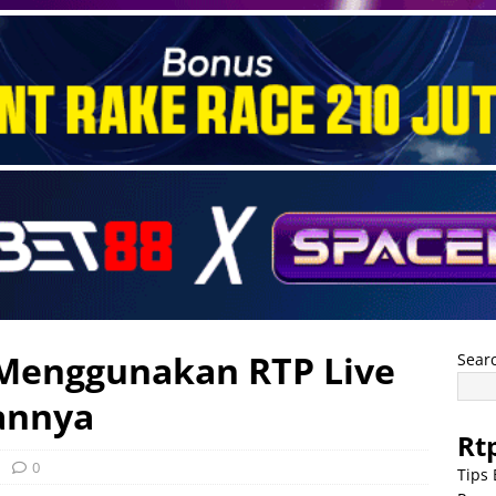
 Menggunakan RTP Live
Sear
annya
Rtp
0
Tips 