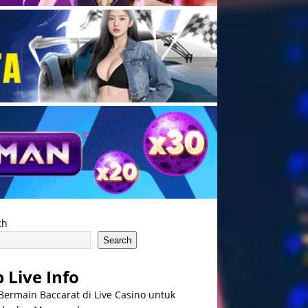
ch
Search
 Live Info
Bermain Baccarat di Live Casino untuk