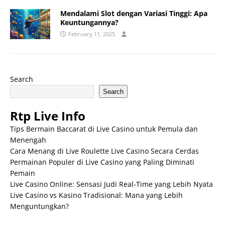
Mendalami Slot dengan Variasi Tinggi: Apa
Keuntungannya?
February 11, 2025
Search
Search
Rtp Live Info
Tips Bermain Baccarat di Live Casino untuk Pemula dan
Menengah
Cara Menang di Live Roulette Live Casino Secara Cerdas
Permainan Populer di Live Casino yang Paling Diminati
Pemain
Live Casino Online: Sensasi Judi Real-Time yang Lebih Nyata
Live Casino vs Kasino Tradisional: Mana yang Lebih
Menguntungkan?