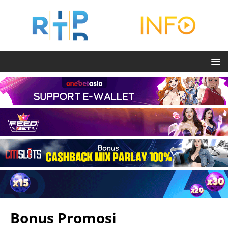
Bonus Promosi