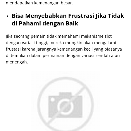
mendapatkan kemenangan besar.
Bisa Menyebabkan Frustrasi Jika Tidak
di Pahami dengan Baik
Jika seorang pemain tidak memahami mekanisme slot
dengan variasi tinggi, mereka mungkin akan mengalami
frustasi karena jarangnya kemenangan kecil yang biasanya
di temukan dalam permainan dengan variasi rendah atau
menengah.