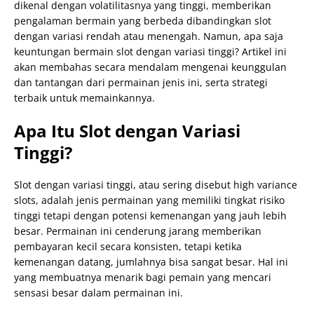
dikenal dengan volatilitasnya yang tinggi, memberikan
pengalaman bermain yang berbeda dibandingkan slot
dengan variasi rendah atau menengah. Namun, apa saja
keuntungan bermain slot dengan variasi tinggi? Artikel ini
akan membahas secara mendalam mengenai keunggulan
dan tantangan dari permainan jenis ini, serta strategi
terbaik untuk memainkannya.
Apa Itu Slot dengan Variasi
Tinggi?
Slot dengan variasi tinggi, atau sering disebut high variance
slots, adalah jenis permainan yang memiliki tingkat risiko
tinggi tetapi dengan potensi kemenangan yang jauh lebih
besar. Permainan ini cenderung jarang memberikan
pembayaran kecil secara konsisten, tetapi ketika
kemenangan datang, jumlahnya bisa sangat besar. Hal ini
yang membuatnya menarik bagi pemain yang mencari
sensasi besar dalam permainan ini.