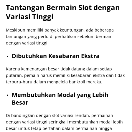
Tantangan Bermain Slot dengan
Variasi Tinggi
Meskipun memiliki banyak keuntungan, ada beberapa
tantangan yang perlu di perhatikan sebelum bermain
dengan variasi tinggi:
Dibutuhkan Kesabaran Ekstra
Karena kemenangan besar tidak datang dalam setiap
putaran, pemain harus memiliki kesabaran ekstra dan tidak
terburu-buru dalam mengelola bankroll mereka.
Membutuhkan Modal yang Lebih
Besar
Di bandingkan dengan slot variasi rendah, permainan
dengan variasi tinggi seringkali membutuhkan modal lebih
besar untuk tetap bertahan dalam permainan hingga