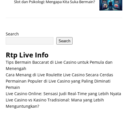
Slot dan Psikologi: Mengapa Kita Suka Bermain?
Search
Search
Rtp Live Info
Tips Bermain Baccarat di Live Casino untuk Pemula dan
Menengah
Cara Menang di Live Roulette Live Casino Secara Cerdas
Permainan Populer di Live Casino yang Paling Diminati
Pemain
Live Casino Online: Sensasi Judi Real-Time yang Lebih Nyata
Live Casino vs Kasino Tradisional: Mana yang Lebih
Menguntungkan?