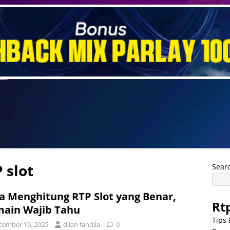
 slot
Sear
a Menghitung RTP Slot yang Benar,
Rtp
ain Wajib Tahu
Tips 
cember 19, 2025
dilan fandila
0