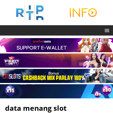
data menang slot