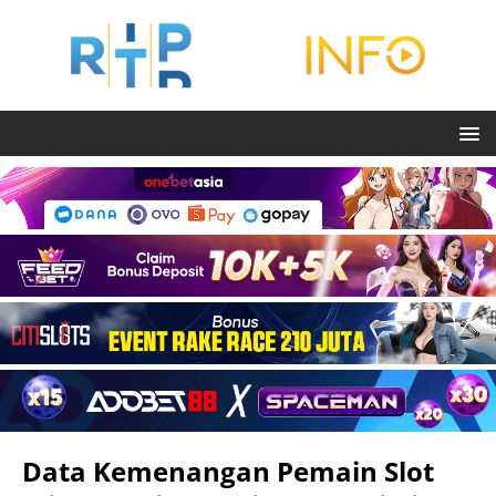
Data Kemenangan Pemain Slot