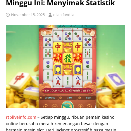
Minggu Ini: Menyimak Statistik
November 15, 2025
dilan fandila
rtpliveinfo.com
– Setiap minggu, ribuan pemain kasino
online berusaha meraih kemenangan besar dengan
bermain mesin slot. Dari jackpot progresif hingga mesin