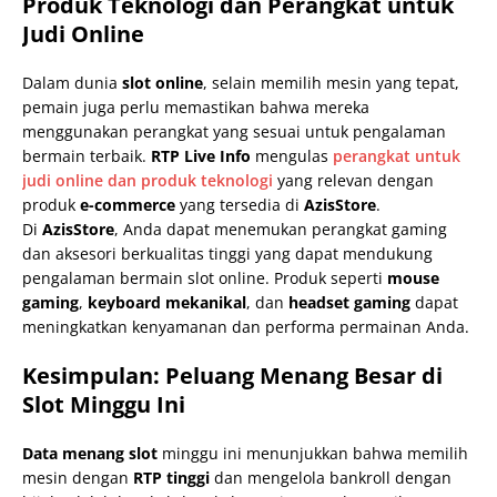
Produk Teknologi dan Perangkat untuk
Judi Online
Dalam dunia
slot online
, selain memilih mesin yang tepat,
pemain juga perlu memastikan bahwa mereka
menggunakan perangkat yang sesuai untuk pengalaman
bermain terbaik.
RTP Live Info
mengulas
perangkat untuk
judi online dan produk teknologi
yang relevan dengan
produk
e-commerce
yang tersedia di
AzisStore
.
Di
AzisStore
, Anda dapat menemukan perangkat gaming
dan aksesori berkualitas tinggi yang dapat mendukung
pengalaman bermain slot online. Produk seperti
mouse
gaming
,
keyboard mekanikal
, dan
headset gaming
dapat
meningkatkan kenyamanan dan performa permainan Anda.
Kesimpulan: Peluang Menang Besar di
Slot Minggu Ini
Data menang slot
minggu ini menunjukkan bahwa memilih
mesin dengan
RTP tinggi
dan mengelola bankroll dengan