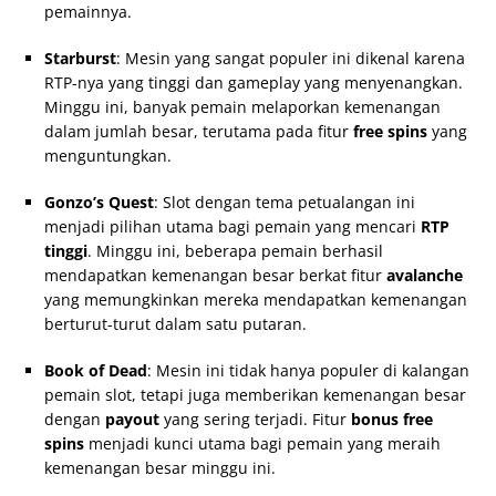
pemainnya.
Starburst
: Mesin yang sangat populer ini dikenal karena
RTP-nya yang tinggi dan gameplay yang menyenangkan.
Minggu ini, banyak pemain melaporkan kemenangan
dalam jumlah besar, terutama pada fitur
free spins
yang
menguntungkan.
Gonzo’s Quest
: Slot dengan tema petualangan ini
menjadi pilihan utama bagi pemain yang mencari
RTP
tinggi
. Minggu ini, beberapa pemain berhasil
mendapatkan kemenangan besar berkat fitur
avalanche
yang memungkinkan mereka mendapatkan kemenangan
berturut-turut dalam satu putaran.
Book of Dead
: Mesin ini tidak hanya populer di kalangan
pemain slot, tetapi juga memberikan kemenangan besar
dengan
payout
yang sering terjadi. Fitur
bonus free
spins
menjadi kunci utama bagi pemain yang meraih
kemenangan besar minggu ini.