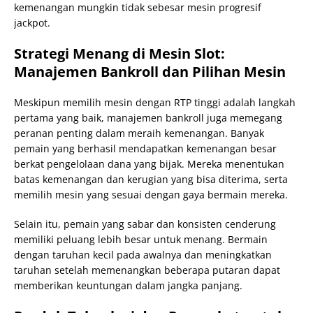
kemenangan mungkin tidak sebesar mesin progresif
jackpot.
Strategi Menang di Mesin Slot:
Manajemen Bankroll dan Pilihan Mesin
Meskipun memilih mesin dengan RTP tinggi adalah langkah
pertama yang baik, manajemen bankroll juga memegang
peranan penting dalam meraih kemenangan. Banyak
pemain yang berhasil mendapatkan kemenangan besar
berkat pengelolaan dana yang bijak. Mereka menentukan
batas kemenangan dan kerugian yang bisa diterima, serta
memilih mesin yang sesuai dengan gaya bermain mereka.
Selain itu, pemain yang sabar dan konsisten cenderung
memiliki peluang lebih besar untuk menang. Bermain
dengan taruhan kecil pada awalnya dan meningkatkan
taruhan setelah memenangkan beberapa putaran dapat
memberikan keuntungan dalam jangka panjang.