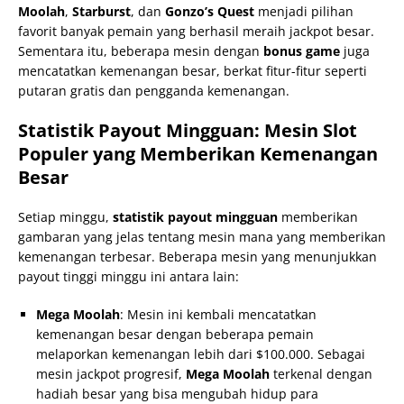
Moolah
,
Starburst
, dan
Gonzo’s Quest
menjadi pilihan
favorit banyak pemain yang berhasil meraih jackpot besar.
Sementara itu, beberapa mesin dengan
bonus game
juga
mencatatkan kemenangan besar, berkat fitur-fitur seperti
putaran gratis dan pengganda kemenangan.
Statistik Payout Mingguan: Mesin Slot
Populer yang Memberikan Kemenangan
Besar
Setiap minggu,
statistik payout mingguan
memberikan
gambaran yang jelas tentang mesin mana yang memberikan
kemenangan terbesar. Beberapa mesin yang menunjukkan
payout tinggi minggu ini antara lain:
Mega Moolah
: Mesin ini kembali mencatatkan
kemenangan besar dengan beberapa pemain
melaporkan kemenangan lebih dari $100.000. Sebagai
mesin jackpot progresif,
Mega Moolah
terkenal dengan
hadiah besar yang bisa mengubah hidup para