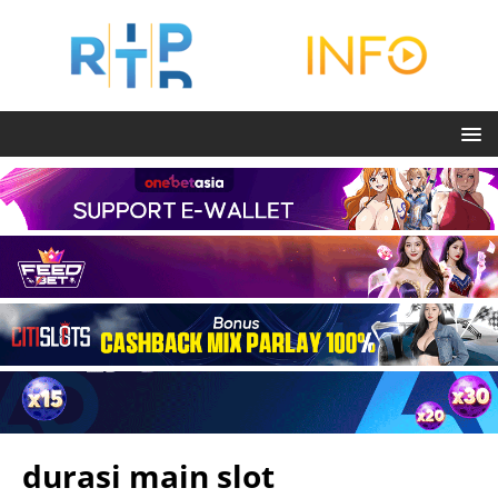
durasi main slot