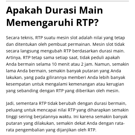
Apakah Durasi Main
Memengaruhi RTP?
Secara teknis, RTP suatu mesin slot adalah nilai yang tetap
dan ditentukan oleh pembuat permainan. Mesin slot tidak
secara langsung mengubah RTP berdasarkan durasi main.
Artinya, RTP tetap sama setiap saat, tidak peduli apakah
Anda bermain selama 10 menit atau 2 jam. Namun, semakin
lama Anda bermain, semakin banyak putaran yang Anda
lakukan, yang pada gilirannya memberi Anda lebih banyak
kesempatan untuk mengalami kemenangan atau kerugian
yang sebanding dengan RTP yang diberikan oleh mesin.
Jadi, sementara RTP tidak berubah dengan durasi bermain,
peluang untuk mencapai nilai RTP yang diharapkan semakin
tinggi seiring berjalannya waktu. Ini karena semakin banyak
putaran yang dilakukan, semakin dekat Anda dengan rata-
rata pengembalian yang dijanjikan oleh RTP.