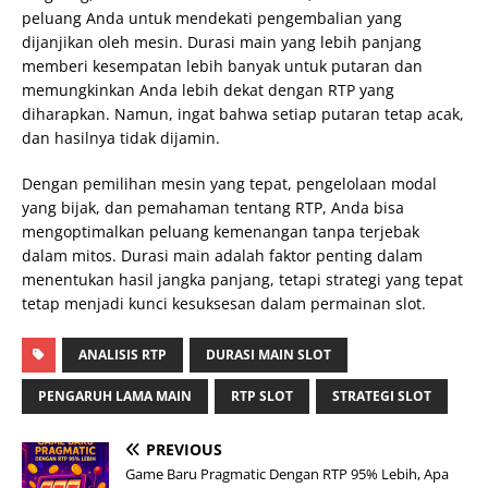
peluang Anda untuk mendekati pengembalian yang
dijanjikan oleh mesin. Durasi main yang lebih panjang
memberi kesempatan lebih banyak untuk putaran dan
memungkinkan Anda lebih dekat dengan RTP yang
diharapkan. Namun, ingat bahwa setiap putaran tetap acak,
dan hasilnya tidak dijamin.
Dengan pemilihan mesin yang tepat, pengelolaan modal
yang bijak, dan pemahaman tentang RTP, Anda bisa
mengoptimalkan peluang kemenangan tanpa terjebak
dalam mitos. Durasi main adalah faktor penting dalam
menentukan hasil jangka panjang, tetapi strategi yang tepat
tetap menjadi kunci kesuksesan dalam permainan slot.
ANALISIS RTP
DURASI MAIN SLOT
PENGARUH LAMA MAIN
RTP SLOT
STRATEGI SLOT
PREVIOUS
Game Baru Pragmatic Dengan RTP 95% Lebih, Apa