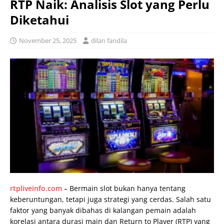
RTP Naik: Analisis Slot yang Perlu
Diketahui
November 25, 2025
dilan fandila
rtpliveinfo.com
– Bermain slot bukan hanya tentang
keberuntungan, tetapi juga strategi yang cerdas. Salah satu
faktor yang banyak dibahas di kalangan pemain adalah
korelasi antara durasi main dan Return to Player (RTP) yang