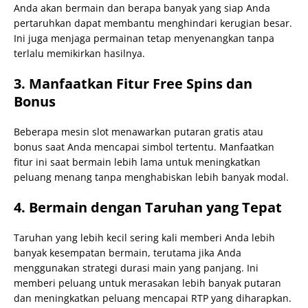
Anda akan bermain dan berapa banyak yang siap Anda
pertaruhkan dapat membantu menghindari kerugian besar.
Ini juga menjaga permainan tetap menyenangkan tanpa
terlalu memikirkan hasilnya.
3. Manfaatkan Fitur Free Spins dan
Bonus
Beberapa mesin slot menawarkan putaran gratis atau
bonus saat Anda mencapai simbol tertentu. Manfaatkan
fitur ini saat bermain lebih lama untuk meningkatkan
peluang menang tanpa menghabiskan lebih banyak modal.
4. Bermain dengan Taruhan yang Tepat
Taruhan yang lebih kecil sering kali memberi Anda lebih
banyak kesempatan bermain, terutama jika Anda
menggunakan strategi durasi main yang panjang. Ini
memberi peluang untuk merasakan lebih banyak putaran
dan meningkatkan peluang mencapai RTP yang diharapkan.