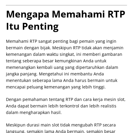
Mengapa Memahami RTP
Itu Penting
Memahami RTP sangat penting bagi pemain yang ingin
bermain dengan bijak. Meskipun RTP tidak akan menjamin
kemenangan dalam waktu singkat, ini memberi gambaran
tentang seberapa besar kemungkinan Anda untuk
memenangkan kembali uang yang dipertaruhkan dalam
jangka panjang. Mengetahui ini membantu Anda
menentukan seberapa lama Anda harus bermain untuk
mencapai peluang kemenangan yang lebih tinggi.
Dengan pemahaman tentang RTP dan cara kerja mesin slot,
Anda dapat bermain lebih terkontrol dan lebih realistis
dalam mengharapkan hasil.
Meskipun durasi main slot tidak mengubah RTP secara
langsung, semakin lama Anda bermain, semakin besar