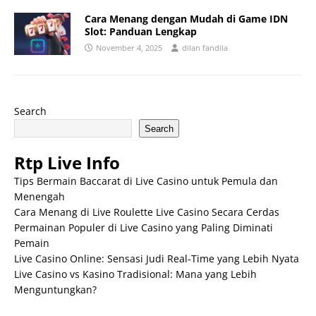
Cara Menang dengan Mudah di Game IDN
Slot: Panduan Lengkap
November 4, 2025
dilan fandila
Search
Search
Rtp Live Info
Tips Bermain Baccarat di Live Casino untuk Pemula dan
Menengah
Cara Menang di Live Roulette Live Casino Secara Cerdas
Permainan Populer di Live Casino yang Paling Diminati
Pemain
Live Casino Online: Sensasi Judi Real-Time yang Lebih Nyata
Live Casino vs Kasino Tradisional: Mana yang Lebih
Menguntungkan?