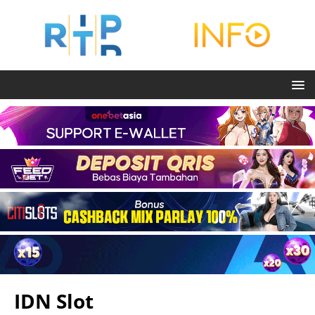
IDN Slot