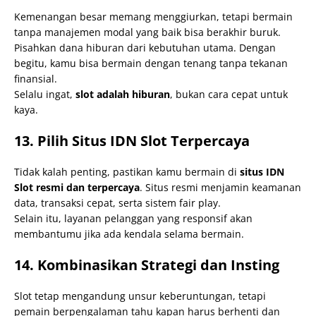
Kemenangan besar memang menggiurkan, tetapi bermain
tanpa manajemen modal yang baik bisa berakhir buruk.
Pisahkan dana hiburan dari kebutuhan utama. Dengan
begitu, kamu bisa bermain dengan tenang tanpa tekanan
finansial.
Selalu ingat,
slot adalah hiburan
, bukan cara cepat untuk
kaya.
13. Pilih Situs IDN Slot Terpercaya
Tidak kalah penting, pastikan kamu bermain di
situs IDN
Slot resmi dan terpercaya
. Situs resmi menjamin keamanan
data, transaksi cepat, serta sistem fair play.
Selain itu, layanan pelanggan yang responsif akan
membantumu jika ada kendala selama bermain.
14. Kombinasikan Strategi dan Insting
Slot tetap mengandung unsur keberuntungan, tetapi
pemain berpengalaman tahu kapan harus berhenti dan