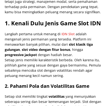
tetapi juga strategi, manajemen modal, serta pemahaman
terhadap pola permainan. Dengan pendekatan yang tepat,
kamu bisa meningkatkan peluang menang secara signifikan.
1. Kenali Dulu Jenis Game Slot IDN
Langkah pertama untuk menang di
IDN Slot
adalah
mengenali jenis permainan yang tersedia. Platform ini
menawarkan banyak pilihan, mulai dari
slot klasik tiga
gulungan
,
slot video dengan fitur bonus
, hingga
progressive jackpot
dengan hadiah besar.
Setiap jenis memiliki karakteristik berbeda. Oleh karena itu,
pilihlah game yang sesuai dengan gaya bermainmu. Pemula
sebaiknya mencoba slot dengan volatilitas rendah agar
peluang menang kecil namun sering.
2. Pahami Pola dan Volatilitas Game
Setiap slot memiliki tingkat
volatilitas
yang menunjukkan
seberapa sering dan besar kemenangan terjadi. Slot dengan