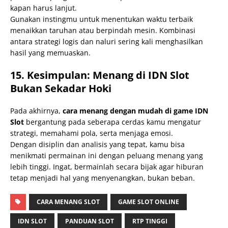
kapan harus lanjut.
Gunakan instingmu untuk menentukan waktu terbaik
menaikkan taruhan atau berpindah mesin. Kombinasi
antara strategi logis dan naluri sering kali menghasilkan
hasil yang memuaskan.
15. Kesimpulan: Menang di IDN Slot
Bukan Sekadar Hoki
Pada akhirnya,
cara menang dengan mudah di game IDN
Slot
bergantung pada seberapa cerdas kamu mengatur
strategi, memahami pola, serta menjaga emosi.
Dengan disiplin dan analisis yang tepat, kamu bisa
menikmati permainan ini dengan peluang menang yang
lebih tinggi. Ingat, bermainlah secara bijak agar hiburan
tetap menjadi hal yang menyenangkan, bukan beban.
CARA MENANG SLOT
GAME SLOT ONLINE
IDN SLOT
PANDUAN SLOT
RTP TINGGI