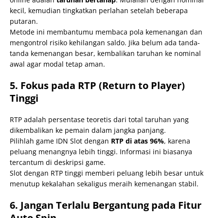
kecil, kemudian tingkatkan perlahan setelah beberapa
putaran.
Metode ini membantumu membaca pola kemenangan dan
mengontrol risiko kehilangan saldo. Jika belum ada tanda-
tanda kemenangan besar, kembalikan taruhan ke nominal
awal agar modal tetap aman.
5. Fokus pada RTP (Return to Player)
Tinggi
RTP adalah persentase teoretis dari total taruhan yang
dikembalikan ke pemain dalam jangka panjang.
Pilihlah game IDN Slot dengan
RTP di atas 96%
, karena
peluang menangnya lebih tinggi. Informasi ini biasanya
tercantum di deskripsi game.
Slot dengan RTP tinggi memberi peluang lebih besar untuk
menutup kekalahan sekaligus meraih kemenangan stabil.
6. Jangan Terlalu Bergantung pada Fitur
Auto Spin