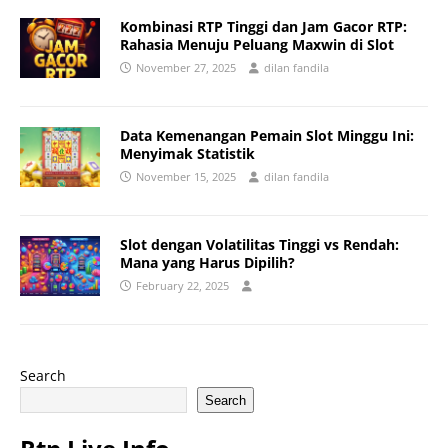
Kombinasi RTP Tinggi dan Jam Gacor RTP:
Rahasia Menuju Peluang Maxwin di Slot
November 27, 2025
dilan fandila
Data Kemenangan Pemain Slot Minggu Ini:
Menyimak Statistik
November 15, 2025
dilan fandila
Slot dengan Volatilitas Tinggi vs Rendah:
Mana yang Harus Dipilih?
February 22, 2025
Search
Search