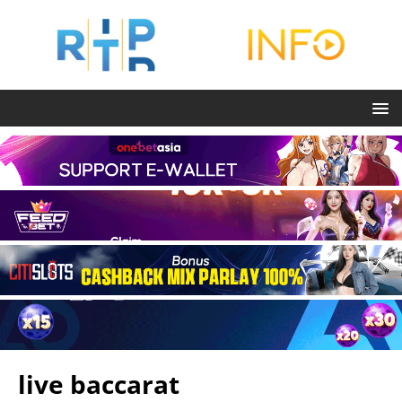
live baccarat