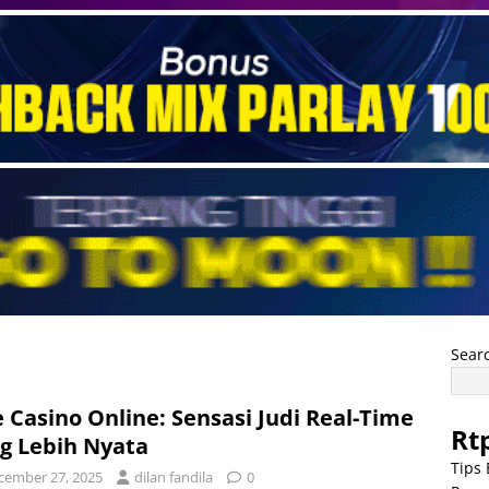
Sear
e Casino Online: Sensasi Judi Real-Time
Rtp
g Lebih Nyata
Tips 
cember 27, 2025
dilan fandila
0