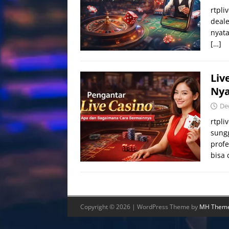
rtpli
deale
nyata
[…]
Liv
Nya
De
rtpl
sung
profe
bisa 
Copyright © 2026 | WordPress Theme by
MH Them