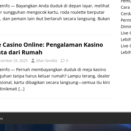
Pemu
veinfo — Bayangkan Anda duduk di depan layar, melihat
Cara 
r sungguhan mengocok kartu, roda roulette berputar
Cerd
, dan pemain lain ikut bertaruh secara langsung. Bukan
Perma
Dimi
Live 
Lebi
e Casino Online: Pengalaman Kasino
Live 
ta dari Rumah
Lebi
cember 25, 2025
dilan fandila
0
iveinfo — Pernah membayangkan duduk di meja kasino
guhan tanpa harus keluar rumah? Lampu terang, dealer
sional, kartu dibagikan secara langsung—semua itu kini
dinikmati
[…]
es