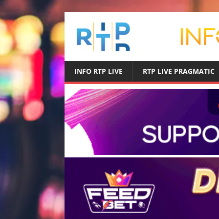
INFO RTP LIVE
RTP LIVE PRAGMATIC