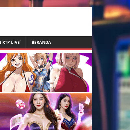
 RTP LIVE
BERANDA