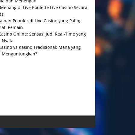
la dan Menengah
Menang di Live Roulette Live Casino Secara
as
inan Populer di Live Casino yang Paling
nati Pemain
Casino Online: Sensasi Judi Real-Time yang
h Nyata
Casino vs Kasino Tradisional: Mana yang
h Menguntungkan?