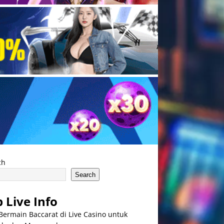
ch
Search
 Live Info
Bermain Baccarat di Live Casino untuk