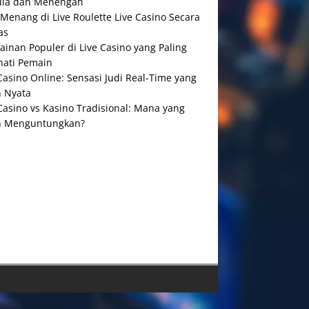
la dan Menengah
Menang di Live Roulette Live Casino Secara
as
inan Populer di Live Casino yang Paling
nati Pemain
Casino Online: Sensasi Judi Real-Time yang
h Nyata
Casino vs Kasino Tradisional: Mana yang
h Menguntungkan?