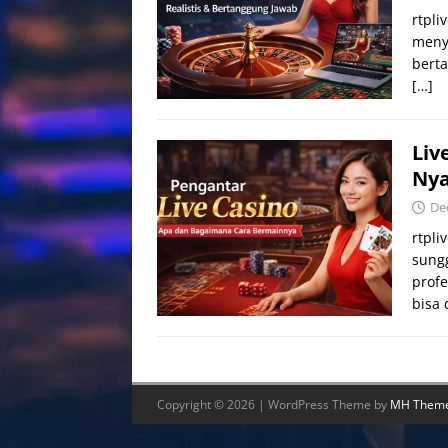
rtpli
meny
berta
[…]
Liv
Nya
De
rtpl
sung
profe
bisa 
Copyright © 2026 | WordPress Theme by
MH Them