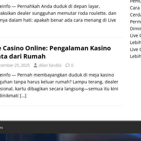
Pemu
veinfo — Pernahkah Anda duduk di depan layar,
Cara 
aksikan dealer sungguhan memutar roda roulette, dan
Cerd
nya dalam hati: apakah benar ada cara menang di Live
Perma
Dimi
Live 
Lebi
e Casino Online: Pengalaman Kasino
Live 
ta dari Rumah
Lebi
cember 25, 2025
dilan fandila
0
iveinfo — Pernah membayangkan duduk di meja kasino
guhan tanpa harus keluar rumah? Lampu terang, dealer
sional, kartu dibagikan secara langsung—semua itu kini
dinikmati
[…]
es