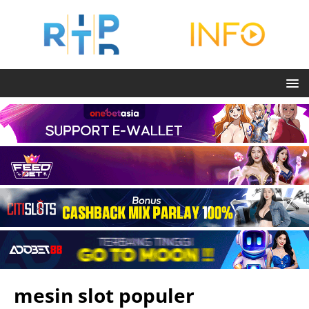
mesin slot populer