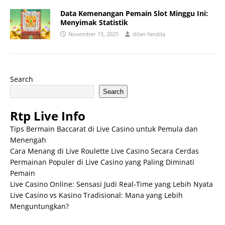
Data Kemenangan Pemain Slot Minggu Ini:
Menyimak Statistik
November 15, 2025
dilan fandila
Search
Search
Rtp Live Info
Tips Bermain Baccarat di Live Casino untuk Pemula dan
Menengah
Cara Menang di Live Roulette Live Casino Secara Cerdas
Permainan Populer di Live Casino yang Paling Diminati
Pemain
Live Casino Online: Sensasi Judi Real-Time yang Lebih Nyata
Live Casino vs Kasino Tradisional: Mana yang Lebih
Menguntungkan?