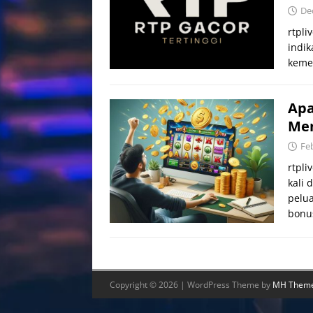
De
rtpli
indik
keme
Apa
Men
Fe
rtpli
kali
pelua
bon
Copyright © 2026 | WordPress Theme by
MH Them