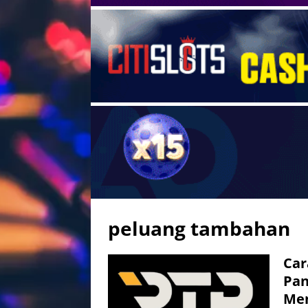
peluang tambahan
Car
Pan
Me