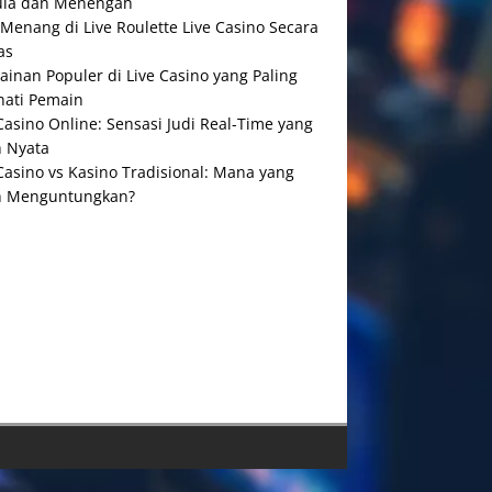
la dan Menengah
Menang di Live Roulette Live Casino Secara
as
inan Populer di Live Casino yang Paling
nati Pemain
Casino Online: Sensasi Judi Real-Time yang
h Nyata
Casino vs Kasino Tradisional: Mana yang
h Menguntungkan?