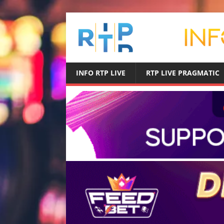
INFO RTP LIVE
RTP LIVE PRAGMATIC