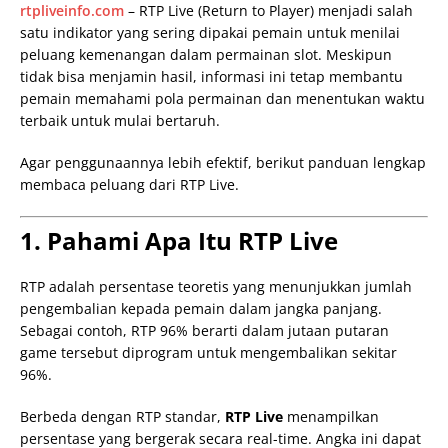
rtpliveinfo.com
– RTP Live (Return to Player) menjadi salah
satu indikator yang sering dipakai pemain untuk menilai
peluang kemenangan dalam permainan slot. Meskipun
tidak bisa menjamin hasil, informasi ini tetap membantu
pemain memahami pola permainan dan menentukan waktu
terbaik untuk mulai bertaruh.
Agar penggunaannya lebih efektif, berikut panduan lengkap
membaca peluang dari RTP Live.
1. Pahami Apa Itu RTP Live
RTP adalah persentase teoretis yang menunjukkan jumlah
pengembalian kepada pemain dalam jangka panjang.
Sebagai contoh, RTP 96% berarti dalam jutaan putaran
game tersebut diprogram untuk mengembalikan sekitar
96%.
Berbeda dengan RTP standar,
RTP Live
menampilkan
persentase yang bergerak secara real-time. Angka ini dapat