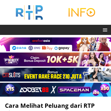
Cara Melihat Peluang dari RTP