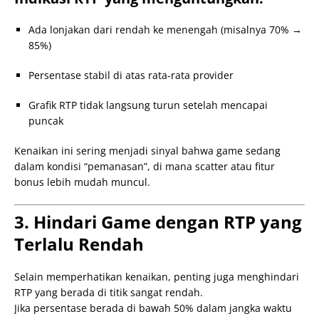
Ada lonjakan dari rendah ke menengah (misalnya 70% →
85%)
Persentase stabil di atas rata-rata provider
Grafik RTP tidak langsung turun setelah mencapai
puncak
Kenaikan ini sering menjadi sinyal bahwa game sedang
dalam kondisi “pemanasan”, di mana scatter atau fitur
bonus lebih mudah muncul.
3. Hindari Game dengan RTP yang
Terlalu Rendah
Selain memperhatikan kenaikan, penting juga menghindari
RTP yang berada di titik sangat rendah.
Jika persentase berada di bawah 50% dalam jangka waktu