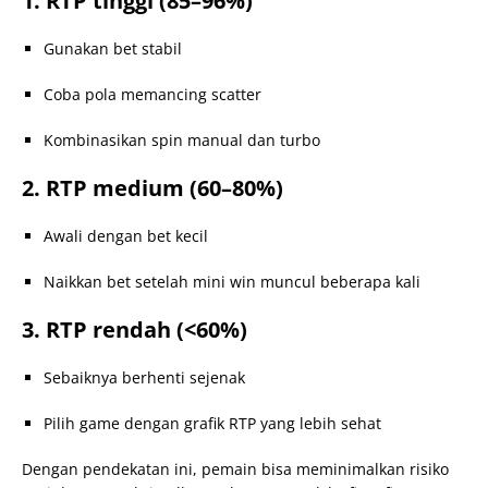
1. RTP tinggi (85–96%)
Gunakan bet stabil
Coba pola memancing scatter
Kombinasikan spin manual dan turbo
2. RTP medium (60–80%)
Awali dengan bet kecil
Naikkan bet setelah mini win muncul beberapa kali
3. RTP rendah (<60%)
Sebaiknya berhenti sejenak
Pilih game dengan grafik RTP yang lebih sehat
Dengan pendekatan ini, pemain bisa meminimalkan risiko