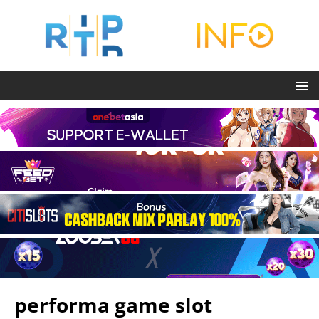
performa game slot