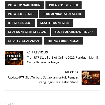
POLA RTP NAIK TURUN
POLA RTP PROVIDER
POLA SLOT STABIL
REKOMENDASI SLOT STABIL
RTP STABIL SLOT
SCATTER KONSISTEN
SLOT KONSISTEN SEBULAN
SLOT VOLATILITAS RENDAH
STRATEGI SLOT AMAN
TIMING BERMAIN SLOT
PREVIOUS
Tren RTP Stabil di Slot Online 2025: Panduan Memilih
Game Berkinerja Tinggi
NEXT
Update RTP Slot Terbaru Setiap Jam untuk Pemain
yang Ingin Hasil Lebih Stabil
Search