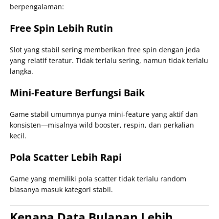
berpengalaman:
Free Spin Lebih Rutin
Slot yang stabil sering memberikan free spin dengan jeda
yang relatif teratur. Tidak terlalu sering, namun tidak terlalu
langka.
Mini-Feature Berfungsi Baik
Game stabil umumnya punya mini-feature yang aktif dan
konsisten—misalnya wild booster, respin, dan perkalian
kecil.
Pola Scatter Lebih Rapi
Game yang memiliki pola scatter tidak terlalu random
biasanya masuk kategori stabil.
Kenapa Data Bulanan Lebih