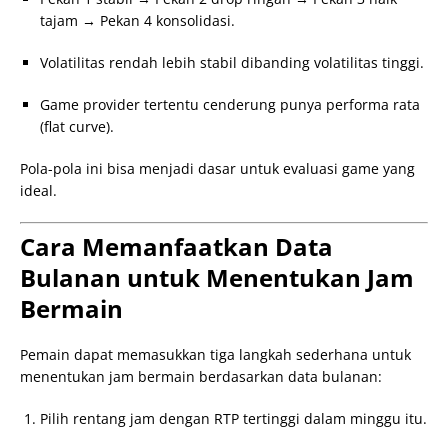
tajam → Pekan 4 konsolidasi.
Volatilitas rendah lebih stabil dibanding volatilitas tinggi.
Game provider tertentu cenderung punya performa rata
(flat curve).
Pola-pola ini bisa menjadi dasar untuk evaluasi game yang
ideal.
Cara Memanfaatkan Data
Bulanan untuk Menentukan Jam
Bermain
Pemain dapat memasukkan tiga langkah sederhana untuk
menentukan jam bermain berdasarkan data bulanan:
Pilih rentang jam dengan RTP tertinggi dalam minggu itu.