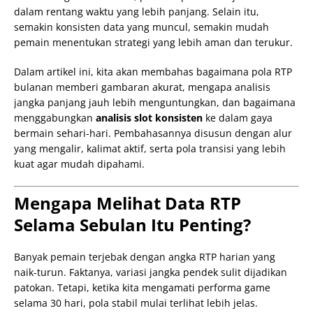
dalam rentang waktu yang lebih panjang. Selain itu,
semakin konsisten data yang muncul, semakin mudah
pemain menentukan strategi yang lebih aman dan terukur.
Dalam artikel ini, kita akan membahas bagaimana pola RTP
bulanan memberi gambaran akurat, mengapa analisis
jangka panjang jauh lebih menguntungkan, dan bagaimana
menggabungkan
analisis slot konsisten
ke dalam gaya
bermain sehari-hari. Pembahasannya disusun dengan alur
yang mengalir, kalimat aktif, serta pola transisi yang lebih
kuat agar mudah dipahami.
Mengapa Melihat Data RTP
Selama Sebulan Itu Penting?
Banyak pemain terjebak dengan angka RTP harian yang
naik-turun. Faktanya, variasi jangka pendek sulit dijadikan
patokan. Tetapi, ketika kita mengamati performa game
selama 30 hari, pola stabil mulai terlihat lebih jelas.