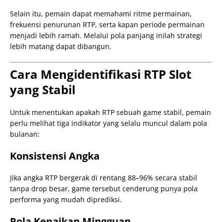
Selain itu, pemain dapat memahami ritme permainan,
frekuensi penurunan RTP, serta kapan periode permainan
menjadi lebih ramah. Melalui pola panjang inilah strategi
lebih matang dapat dibangun.
Cara Mengidentifikasi RTP Slot
yang Stabil
Untuk menentukan apakah RTP sebuah game stabil, pemain
perlu melihat tiga indikator yang selalu muncul dalam pola
bulanan:
Konsistensi Angka
Jika angka RTP bergerak di rentang 88–96% secara stabil
tanpa drop besar, game tersebut cenderung punya pola
performa yang mudah diprediksi.
Pola Kenaikan Mingguan