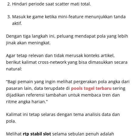
Hindari periode saat scatter mati total.
Masuk ke game ketika mini-feature menunjukkan tanda
aktif.
Dengan tiga langkah ini, peluang mendapat pola yang lebih
jinak akan meningkat.
Agar tetap relevan dan tidak merusak konteks artikel,
berikut kalimat cross-network yang bisa dimasukkan secara
natural:
“Bagi pemain yang ingin melihat pergerakan pola angka dari
pasaran lain, data terupdate di
pools togel terbaru
sering
dijadikan referensi tambahan untuk membaca tren dan
ritme angka harian.”
Kalimat ini tetap selaras dengan tema analisis data dan
pola.
Melihat
rtp stabil slot
selama sebulan penuh adalah