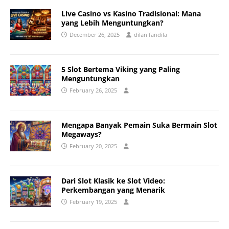
Live Casino vs Kasino Tradisional: Mana
yang Lebih Menguntungkan?
December 26, 2025
dilan fandila
5 Slot Bertema Viking yang Paling
Menguntungkan
February 26, 2025
Mengapa Banyak Pemain Suka Bermain Slot
Megaways?
February 20, 2025
Dari Slot Klasik ke Slot Video:
Perkembangan yang Menarik
February 19, 2025