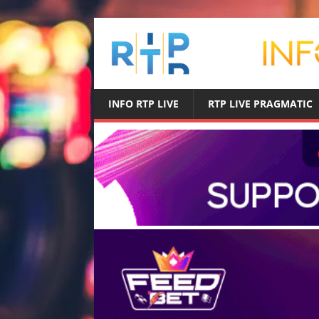
INFO RTP LIVE
RTP LIVE PRAGMATIC