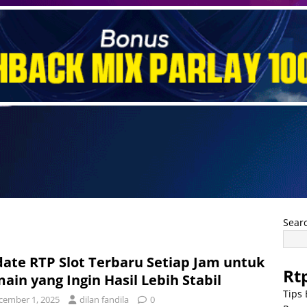
Sear
ate RTP Slot Terbaru Setiap Jam untuk
Rtp
ain yang Ingin Hasil Lebih Stabil
Tips 
cember 1, 2025
dilan fandila
0