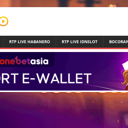
RTP LIVE HABANERO
RTP LIVE IDNSLOT
BOCORAN