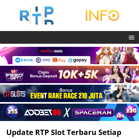
Update RTP Slot Terbaru Setiap