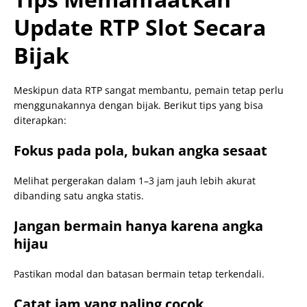
Update RTP Slot Secara
Bijak
Meskipun data RTP sangat membantu, pemain tetap perlu
menggunakannya dengan bijak. Berikut tips yang bisa
diterapkan:
Fokus pada pola, bukan angka sesaat
Melihat pergerakan dalam 1–3 jam jauh lebih akurat
dibanding satu angka statis.
Jangan bermain hanya karena angka
hijau
Pastikan modal dan batasan bermain tetap terkendali.
Catat jam yang paling cocok