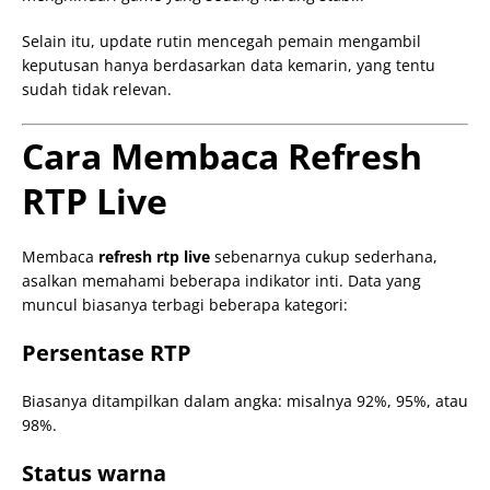
Selain itu, update rutin mencegah pemain mengambil
keputusan hanya berdasarkan data kemarin, yang tentu
sudah tidak relevan.
Cara Membaca Refresh
RTP Live
Membaca
refresh rtp live
sebenarnya cukup sederhana,
asalkan memahami beberapa indikator inti. Data yang
muncul biasanya terbagi beberapa kategori:
Persentase RTP
Biasanya ditampilkan dalam angka: misalnya 92%, 95%, atau
98%.
Status warna