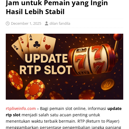
Jam untuk Pemain yang Ingin
Hasil Lebih Stabil
December 1, 2025
dilan fandila
rtpliveinfo.com
– Bagi pemain slot online, informasi
update
rtp slot
menjadi salah satu acuan penting untuk
menentukan waktu terbaik bermain. RTP (Return to Player)
menggambarkan persentase pengembalian jangka panjang