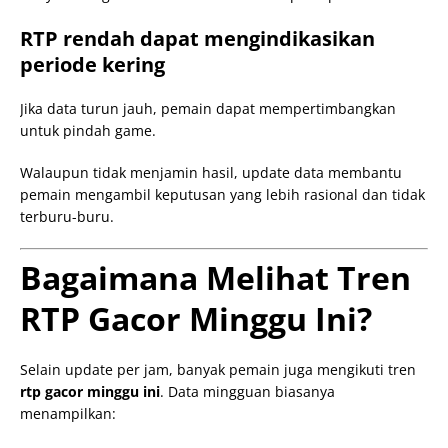
RTP rendah dapat mengindikasikan
periode kering
Jika data turun jauh, pemain dapat mempertimbangkan
untuk pindah game.
Walaupun tidak menjamin hasil, update data membantu
pemain mengambil keputusan yang lebih rasional dan tidak
terburu-buru.
Bagaimana Melihat Tren
RTP Gacor Minggu Ini?
Selain update per jam, banyak pemain juga mengikuti tren
rtp gacor minggu ini
. Data mingguan biasanya
menampilkan: