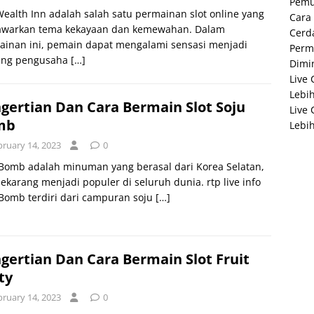
Pemu
Wealth Inn adalah salah satu permainan slot online yang
Cara 
warkan tema kekayaan dan kemewahan. Dalam
Cerd
ainan ini, pemain dapat mengalami sensasi menjadi
Perma
ang pengusaha
[…]
Dimi
Live 
Lebi
gertian Dan Cara Bermain Slot Soju
Live 
mb
Lebi
bruary 14, 2023
0
 Bomb adalah minuman yang berasal dari Korea Selatan,
ekarang menjadi populer di seluruh dunia. rtp live info
Bomb terdiri dari campuran soju
[…]
gertian Dan Cara Bermain Slot Fruit
ty
bruary 14, 2023
0