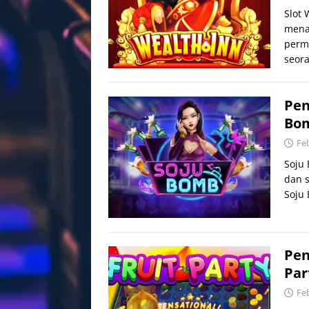
Slot 
mena
perm
seor
Pen
Bo
Fe
Soju
dan s
Soju 
Pen
Par
Fe