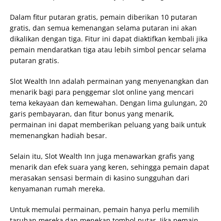
Dalam fitur putaran gratis, pemain diberikan 10 putaran
gratis, dan semua kemenangan selama putaran ini akan
dikalikan dengan tiga. Fitur ini dapat diaktifkan kembali jika
pemain mendaratkan tiga atau lebih simbol pencar selama
putaran gratis.
Slot Wealth Inn adalah permainan yang menyenangkan dan
menarik bagi para penggemar slot online yang mencari
tema kekayaan dan kemewahan. Dengan lima gulungan, 20
garis pembayaran, dan fitur bonus yang menarik,
permainan ini dapat memberikan peluang yang baik untuk
memenangkan hadiah besar.
Selain itu, Slot Wealth Inn juga menawarkan grafis yang
menarik dan efek suara yang keren, sehingga pemain dapat
merasakan sensasi bermain di kasino sungguhan dari
kenyamanan rumah mereka.
Untuk memulai permainan, pemain hanya perlu memilih
taruhan mereka dan menekan tombol putar. Jika pemain