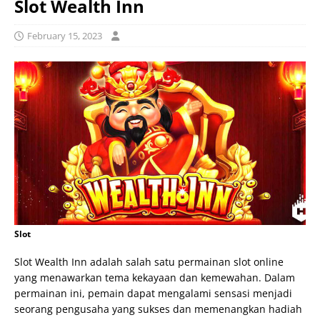
Slot Wealth Inn
February 15, 2023
Slot
Slot Wealth Inn adalah salah satu permainan slot online
yang menawarkan tema kekayaan dan kemewahan. Dalam
permainan ini, pemain dapat mengalami sensasi menjadi
seorang pengusaha yang sukses dan memenangkan hadiah