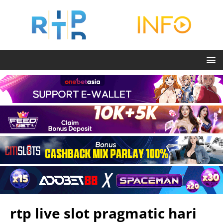
rtp live slot pragmatic hari