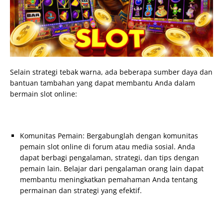
Selain strategi tebak warna, ada beberapa sumber daya dan
bantuan tambahan yang dapat membantu Anda dalam
bermain slot online:
Komunitas Pemain: Bergabunglah dengan komunitas
pemain slot online di forum atau media sosial. Anda
dapat berbagi pengalaman, strategi, dan tips dengan
pemain lain. Belajar dari pengalaman orang lain dapat
membantu meningkatkan pemahaman Anda tentang
permainan dan strategi yang efektif.