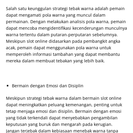
Salah satu keunggulan strategi tebak warna adalah pemain
dapat mengamati pola warna yang muncul dalam
permainan. Dengan melakukan analisis pola warna, pemain
dapat mencoba mengidentifikasi kecenderungan munculnya
warna tertentu dalam putaran-perputaran sebelumnya.
Meskipun slot online didasarkan pada pembangkit angka
acak, pemain dapat menggunakan pola warna untuk
memperoleh informasi tambahan yang dapat membantu
mereka dalam membuat tebakan yang lebih baik.
Bermain dengan Emosi dan Disiplin
Meskipun strategi tebak warna dalam bermain slot online
dapat meningkatkan peluang kemenangan, penting untuk
tetap menjaga emosi dan disiplin. Bermain dengan emosi
yang tidak terkendali dapat menyebabkan pengambilan
keputusan yang buruk dan mengarah pada kerugian.
Jangan terjebak dalam kebiasaan menebak warna tanpa