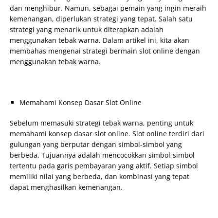
dan menghibur. Namun, sebagai pemain yang ingin meraih
kemenangan, diperlukan strategi yang tepat. Salah satu
strategi yang menarik untuk diterapkan adalah
menggunakan tebak warna. Dalam artikel ini, kita akan
membahas mengenai strategi bermain slot online dengan
menggunakan tebak warna.
Memahami Konsep Dasar Slot Online
Sebelum memasuki strategi tebak warna, penting untuk
memahami konsep dasar slot online. Slot online terdiri dari
gulungan yang berputar dengan simbol-simbol yang
berbeda. Tujuannya adalah mencocokkan simbol-simbol
tertentu pada garis pembayaran yang aktif. Setiap simbol
memiliki nilai yang berbeda, dan kombinasi yang tepat
dapat menghasilkan kemenangan.