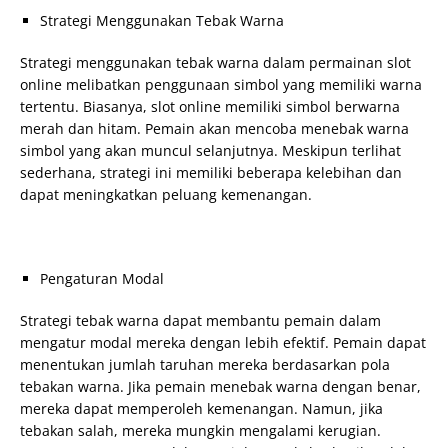
Strategi Menggunakan Tebak Warna
Strategi menggunakan tebak warna dalam permainan slot
online melibatkan penggunaan simbol yang memiliki warna
tertentu. Biasanya, slot online memiliki simbol berwarna
merah dan hitam. Pemain akan mencoba menebak warna
simbol yang akan muncul selanjutnya. Meskipun terlihat
sederhana, strategi ini memiliki beberapa kelebihan dan
dapat meningkatkan peluang kemenangan.
Pengaturan Modal
Strategi tebak warna dapat membantu pemain dalam
mengatur modal mereka dengan lebih efektif. Pemain dapat
menentukan jumlah taruhan mereka berdasarkan pola
tebakan warna. Jika pemain menebak warna dengan benar,
mereka dapat memperoleh kemenangan. Namun, jika
tebakan salah, mereka mungkin mengalami kerugian.