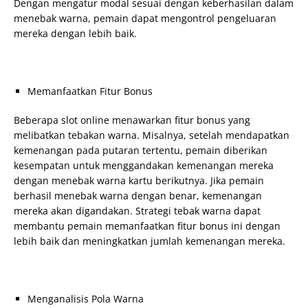
Dengan mengatur modal sesuai dengan keberhasilan dalam
menebak warna, pemain dapat mengontrol pengeluaran
mereka dengan lebih baik.
Memanfaatkan Fitur Bonus
Beberapa slot online menawarkan fitur bonus yang
melibatkan tebakan warna. Misalnya, setelah mendapatkan
kemenangan pada putaran tertentu, pemain diberikan
kesempatan untuk menggandakan kemenangan mereka
dengan menebak warna kartu berikutnya. Jika pemain
berhasil menebak warna dengan benar, kemenangan
mereka akan digandakan. Strategi tebak warna dapat
membantu pemain memanfaatkan fitur bonus ini dengan
lebih baik dan meningkatkan jumlah kemenangan mereka.
Menganalisis Pola Warna