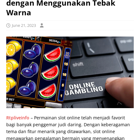
dengan Menggunakan Tebak
Warna
June 21, 2023
Rtpliveinfo
– Permainan slot online telah menjadi favorit
bagi banyak penggemar judi daring. Dengan keberagaman
tema dan fitur menarik yang ditawarkan, slot online
menawarkan pengalaman bermain yang menyenangkan