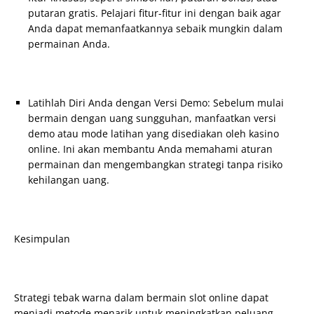
putaran gratis. Pelajari fitur-fitur ini dengan baik agar
Anda dapat memanfaatkannya sebaik mungkin dalam
permainan Anda.
Latihlah Diri Anda dengan Versi Demo: Sebelum mulai
bermain dengan uang sungguhan, manfaatkan versi
demo atau mode latihan yang disediakan oleh kasino
online. Ini akan membantu Anda memahami aturan
permainan dan mengembangkan strategi tanpa risiko
kehilangan uang.
Kesimpulan
Strategi tebak warna dalam bermain slot online dapat
menjadi metode menarik untuk meningkatkan peluang