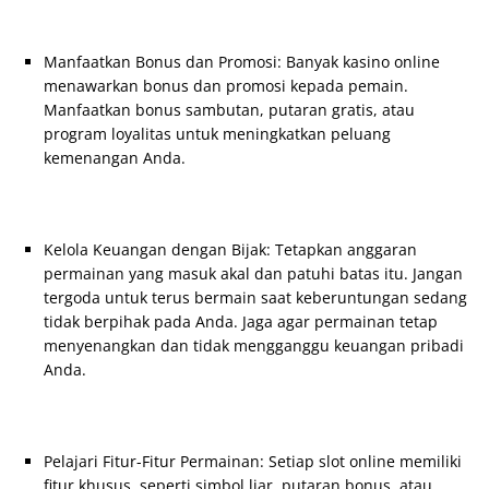
Manfaatkan Bonus dan Promosi: Banyak kasino online
menawarkan bonus dan promosi kepada pemain.
Manfaatkan bonus sambutan, putaran gratis, atau
program loyalitas untuk meningkatkan peluang
kemenangan Anda.
Kelola Keuangan dengan Bijak: Tetapkan anggaran
permainan yang masuk akal dan patuhi batas itu. Jangan
tergoda untuk terus bermain saat keberuntungan sedang
tidak berpihak pada Anda. Jaga agar permainan tetap
menyenangkan dan tidak mengganggu keuangan pribadi
Anda.
Pelajari Fitur-Fitur Permainan: Setiap slot online memiliki
fitur khusus, seperti simbol liar, putaran bonus, atau