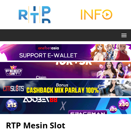
RTP Mesin Slot