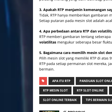
3. Apakah RTP menjamin kemenangan sa
Tidak, RTP hanya memberikan gambaran m
Setiap putaran pada mesin slot adalah acak
4. Apa perbedaan antara RTP dan volatilit
RTP memberi gambaran tentang seberapa
volatilitas
mengukur seberapa besar fluktu
5. Bagaimana cara memilih mesin slot den
Pilih mesin slot yang memiliki RTP di atas
RTP pada setiap permainan slot mereka, ja
bermain.
APA ITU RTP
PANDUAN SLOT ONL
RTP MESIN SLOT
RTP SLOT ONLINE
SLOT ONLINE TERBAIK
TIPS BERMAIN SL