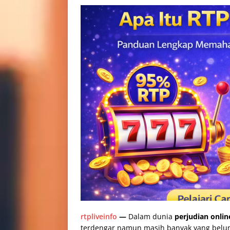
rtpliveinfo
—
Dalam dunia
perjudian onlin
terdengar namun masih banyak yang bel