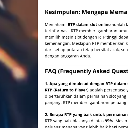
Kesimpulan: Mengapa Memah
Memahami
RTP dalam slot online
adalah l
terinformasi. RTP memberi gambaran umu
memilih mesin slot dengan RTP tinggi dap
kemenangan. Meskipun RTP memberikan keu
dari setiap putaran tetap bersifat acak, s
dengan anggaran Anda.
FAQ (Frequently Asked Quest
1. Apa yang dimaksud dengan RTP dalam s
RTP (Return to Player)
adalah persentase 
dipertaruhkan dalam permainan slot yang
panjang. RTP memberi gambaran peluang 
2. Berapa RTP yang baik untuk permainan 
RTP yang baik biasanya di atas
95%
. Mesin
peluang menang yang lebih baik bagi pema