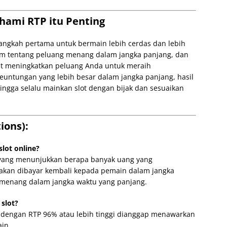
ami RTP itu Penting
angkah pertama untuk bermain lebih cerdas dan lebih
m tentang peluang menang dalam jangka panjang, dan
at meningkatkan peluang Anda untuk meraih
ntungan yang lebih besar dalam jangka panjang, hasil
ehingga selalu mainkan slot dengan bijak dan sesuaikan
ions):
lot online?
yang menunjukkan berapa banyak uang yang
 akan dibayar kembali kepada pemain dalam jangka
menang dalam jangka waktu yang panjang.
slot?
 dengan RTP 96% atau lebih tinggi dianggap menawarkan
in.