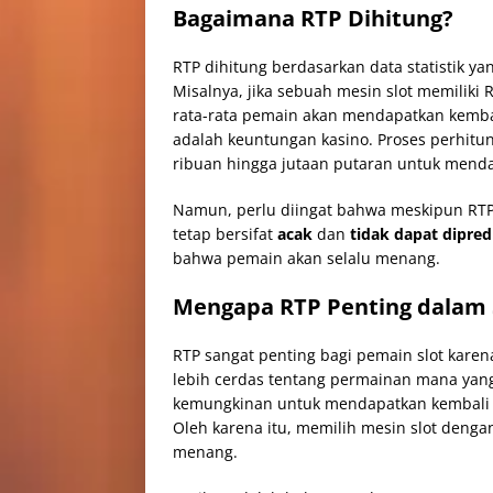
Bagaimana RTP Dihitung?
RTP dihitung berdasarkan data statistik y
Misalnya, jika sebuah mesin slot memiliki
rata-rata pemain akan mendapatkan kembal
adalah keuntungan kasino. Proses perhitu
ribuan hingga jutaan putaran untuk mendap
Namun, perlu diingat bahwa meskipun RTP
tetap bersifat
acak
dan
tidak dapat dipred
bahwa pemain akan selalu menang.
Mengapa RTP Penting dalam S
RTP sangat penting bagi pemain slot ka
lebih cerdas tentang permainan mana yang
kemungkinan untuk mendapatkan kembali s
Oleh karena itu, memilih mesin slot deng
menang.