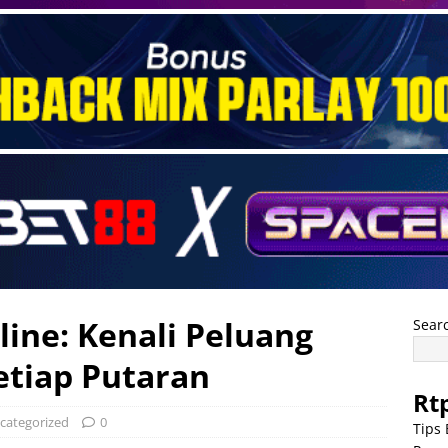
line: Kenali Peluang
Sear
etiap Putaran
Rtp
categorized
0
Tips 