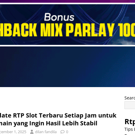
Sear
ate RTP Slot Terbaru Setiap Jam untuk
Rtp
ain yang Ingin Hasil Lebih Stabil
Tips 
cember 1, 2025
dilan fandila
0