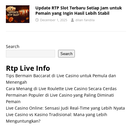
Update RTP Slot Terbaru Setiap Jam untuk
Pemain yang Ingin Hasil Lebih Stabil
December 1, 2025
dilan fandila
Search
Search
Rtp Live Info
Tips Bermain Baccarat di Live Casino untuk Pemula dan
Menengah
Cara Menang di Live Roulette Live Casino Secara Cerdas
Permainan Populer di Live Casino yang Paling Diminati
Pemain
Live Casino Online: Sensasi Judi Real-Time yang Lebih Nyata
Live Casino vs Kasino Tradisional: Mana yang Lebih
Menguntungkan?