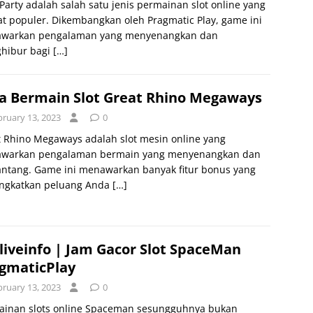
 Party adalah salah satu jenis permainan slot online yang
t populer. Dikembangkan oleh Pragmatic Play, game ini
warkan pengalaman yang menyenangkan dan
hibur bagi
[…]
a Bermain Slot Great Rhino Megaways
bruary 13, 2023
0
 Rhino Megaways adalah slot mesin online yang
warkan pengalaman bermain yang menyenangkan dan
ntang. Game ini menawarkan banyak fitur bonus yang
ngkatkan peluang Anda
[…]
liveinfo | Jam Gacor Slot SpaceMan
gmaticPlay
bruary 13, 2023
0
ainan slots online Spaceman sesungguhnya bukan