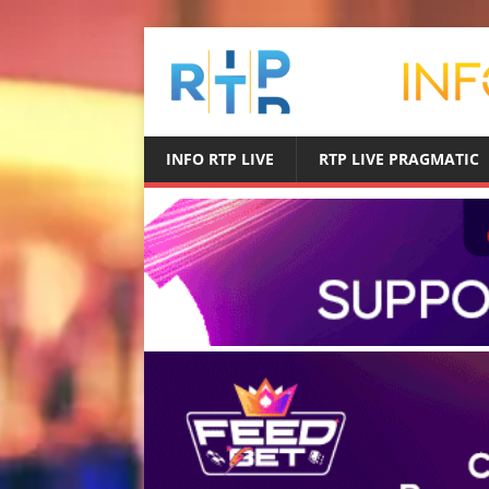
INFO RTP LIVE
RTP LIVE PRAGMATIC