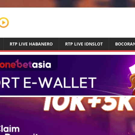
RTP LIVE HABANERO
RTP LIVE IDNSLOT
BOCORAN