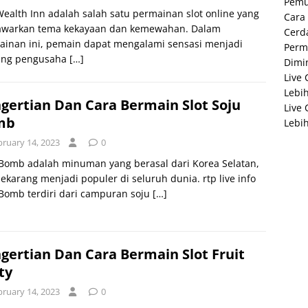
Pemu
Wealth Inn adalah salah satu permainan slot online yang
Cara 
warkan tema kekayaan dan kemewahan. Dalam
Cerd
ainan ini, pemain dapat mengalami sensasi menjadi
Perma
ang pengusaha
[…]
Dimi
Live 
Lebi
gertian Dan Cara Bermain Slot Soju
Live 
mb
Lebi
bruary 14, 2023
0
 Bomb adalah minuman yang berasal dari Korea Selatan,
ekarang menjadi populer di seluruh dunia. rtp live info
Bomb terdiri dari campuran soju
[…]
gertian Dan Cara Bermain Slot Fruit
ty
bruary 14, 2023
0