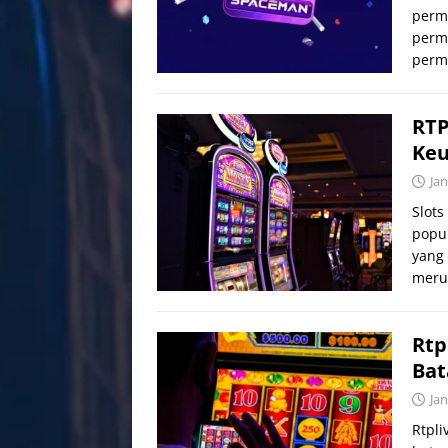
perm
perm
perma
RTP
Keu
Jan
Slots
popul
yang
meru
Rtp
Bat
Jan
Rtpli