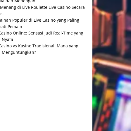
la dan Menengah
Menang di Live Roulette Live Casino Secara
as
inan Populer di Live Casino yang Paling
nati Pemain
Casino Online: Sensasi Judi Real-Time yang
h Nyata
Casino vs Kasino Tradisional: Mana yang
h Menguntungkan?