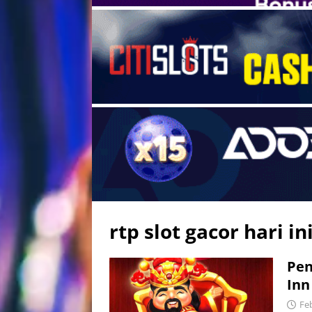
rtp slot gacor hari ini
Pen
Inn
Fe