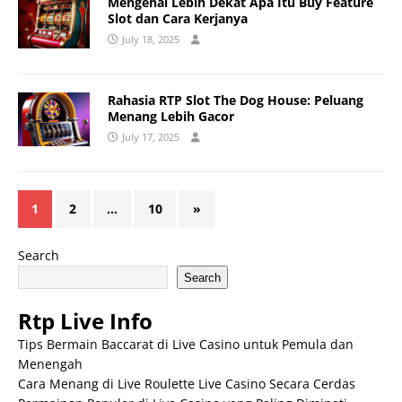
Mengenal Lebih Dekat Apa Itu Buy Feature
Slot dan Cara Kerjanya
July 18, 2025
Rahasia RTP Slot The Dog House: Peluang
Menang Lebih Gacor
July 17, 2025
1
2
…
10
»
Search
Search
Rtp Live Info
Tips Bermain Baccarat di Live Casino untuk Pemula dan
Menengah
Cara Menang di Live Roulette Live Casino Secara Cerdas