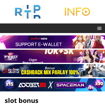
slot bonus