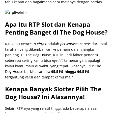
tahu kapan dan bagaimana cara mainnya dengan cerdas.
Apa Itu RTP Slot dan Kenapa
Penting Banget di The Dog House?
RTP atau
Return to Player
adalah
persentase teoretis
dari total
taruhan yang dikembalikan ke pemain dalam jangka
panjang. Di The Dog House, RTP ini jadi faktor penentu
seberapa sering kamu bisa
nge-hit
kemenangan, apalagi
kalau kamu main di waktu yang tepat. Biasanya, RTP The
Dog House berkisar antara
95,51% hingga 96,51%
,
tergantung versi dan tempat kamu main.
Kenapa Banyak Slotter Pilih The
Dog House? Ini Alasannya!
Selain RTP-nya yang relatif tinggi, ada beberapa alasan