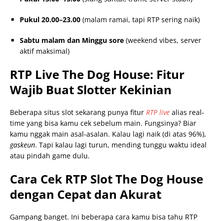
Pukul 20.00–23.00
(malam ramai, tapi RTP sering naik)
Sabtu malam dan Minggu sore
(weekend vibes, server
aktif maksimal)
RTP Live The Dog House: Fitur
Wajib Buat Slotter Kekinian
Beberapa situs slot sekarang punya fitur
RTP live
alias real-
time yang bisa kamu cek sebelum main. Fungsinya? Biar
kamu nggak main asal-asalan. Kalau lagi naik (di atas 96%),
gaskeun
. Tapi kalau lagi turun, mending tunggu waktu ideal
atau pindah game dulu.
Cara Cek RTP Slot The Dog House
dengan Cepat dan Akurat
Gampang banget. Ini beberapa cara kamu bisa tahu RTP