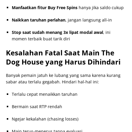
Manfaatkan fitur Buy Free Spins
hanya jika saldo cukup
Naikkan taruhan perlahan
, jangan langsung all-in
Stop saat sudah menang 3x lipat modal awal
, ini
momen terbaik buat tarik diri
Kesalahan Fatal Saat Main The
Dog House yang Harus Dihindari
Banyak pemain jatuh ke lubang yang sama karena kurang
sabar atau terlalu gegabah. Hindari hal-hal ini:
Terlalu cepat menaikkan taruhan
Bermain saat RTP rendah
Ngejar kekalahan (chasing losses)
Main terus-menerus tanpa evaluasi