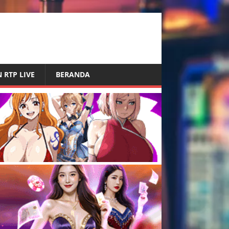
 RTP LIVE
BERANDA