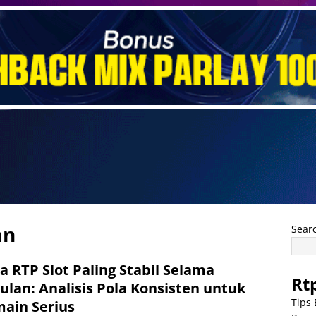
an
Sear
a RTP Slot Paling Stabil Selama
Rtp
ulan: Analisis Pola Konsisten untuk
Tips 
ain Serius