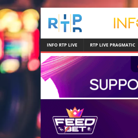
INFO RTP LIVE
RTP LIVE PRAGMATIC