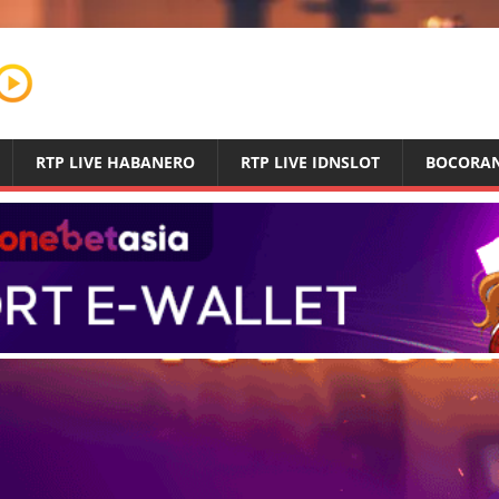
RTP LIVE HABANERO
RTP LIVE IDNSLOT
BOCORAN