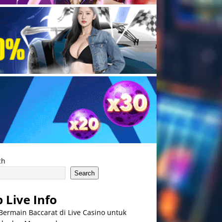
ch
Search
 Live Info
Bermain Baccarat di Live Casino untuk