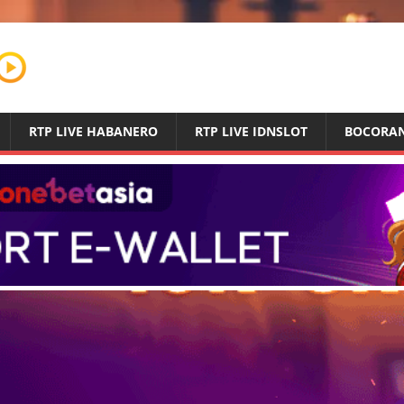
RTP LIVE HABANERO
RTP LIVE IDNSLOT
BOCORAN