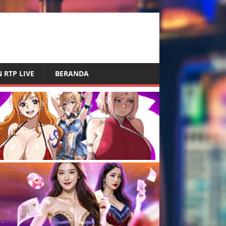
 RTP LIVE
BERANDA