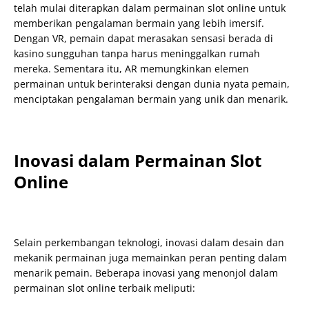
telah mulai diterapkan dalam permainan slot online untuk
memberikan pengalaman bermain yang lebih imersif.
Dengan VR, pemain dapat merasakan sensasi berada di
kasino sungguhan tanpa harus meninggalkan rumah
mereka. Sementara itu, AR memungkinkan elemen
permainan untuk berinteraksi dengan dunia nyata pemain,
menciptakan pengalaman bermain yang unik dan menarik.
Inovasi dalam Permainan Slot
Online
Selain perkembangan teknologi, inovasi dalam desain dan
mekanik permainan juga memainkan peran penting dalam
menarik pemain. Beberapa inovasi yang menonjol dalam
permainan slot online terbaik meliputi: