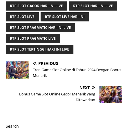
RTP SLOT GACOR HARI INI LIVE
RTP SLOT HARI INI LIVE
RTP SLOT LIVE
RTP SLOT LIVE HARI INI
RTP SLOT PRAGMATIC HARI INI LIVE
RTP SLOT PRAGMATIC LIVE
RTP SLOT TERTINGGI HARI INI LIVE
PREVIOUS
Tren Game Slot Online di Tahun 2024 Dengan Bonus
Menarik
NEXT
Bonus Game Slot Online Gacor Menarik yang
Ditawarkan
Search