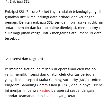
Enkripsi SSL
Enkripsi SSL (Secure Socket Layer) adalah teknologi yang di
gunakan untuk melindungi data pribadi dan keuangan
pemain. Dengan enkripsi SSL, semua informasi yang dikirim
antara pemain dan kasino online dienkripsi, membuatnya
sulit bagi pihak ketiga untuk mengakses atau mencuri data
tersebut.
Lisensi dan Regulasi
Permainan slot online terbaik di operasikan oleh kasino
yang memiliki lisensi dan di atur oleh otoritas perjudian
yang di akui, seperti Malta Gaming Authority (MGA), United
Kingdom Gambling Commission (UKGC), dan lainnya. Lisensi
ini menjamin bahwa
kasino
beroperasi sesuai dengan
standar keamanan dan keadilan yang ketat.