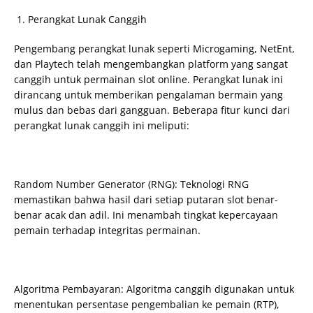
Perangkat Lunak Canggih
Pengembang perangkat lunak seperti Microgaming, NetEnt,
dan Playtech telah mengembangkan platform yang sangat
canggih untuk permainan slot online. Perangkat lunak ini
dirancang untuk memberikan pengalaman bermain yang
mulus dan bebas dari gangguan. Beberapa fitur kunci dari
perangkat lunak canggih ini meliputi:
Random Number Generator (RNG): Teknologi RNG
memastikan bahwa hasil dari setiap putaran slot benar-
benar acak dan adil. Ini menambah tingkat kepercayaan
pemain terhadap integritas permainan.
Algoritma Pembayaran: Algoritma canggih digunakan untuk
menentukan persentase pengembalian ke pemain (RTP),