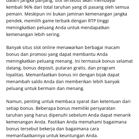
dalam jangka panjang, slot tersebut akan membayar
kembali 96% dari total taruhan yang di pasang oleh semua
pemain. Meskipun ini bukan jaminan kemenangan jangka
pendek, memilih game terbaik dengan RTP tinggi
meningkatkan peluang Anda untuk mendapatkan
kemenangan lebih sering.
Banyak situs slot online menawarkan berbagai macam
bonus dan promosi yang dapat membantu Anda
meningkatkan peluang menang. Ini termasuk bonus selamat
datang, bonus deposit, putaran gratis, dan program
loyalitas. Memanfaatkan bonus ini dengan bijak dapat
menambah saldo Anda dan memberikan lebih banyak
peluang untuk bermain dan menang.
Namun, penting untuk membaca syarat dan ketentuan dari
setiap bonus. Beberapa bonus memiliki persyaratan
taruhan yang harus dipenuhi sebelum Anda dapat menarik
kemenangan Anda. Pastikan Anda memahami bagaimana
bonus tersebut bekerja dan bagaimana cara
memanfaatkannya untuk keuntungan Anda.