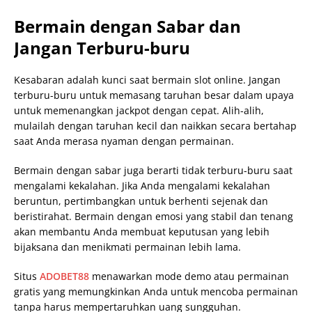
Bermain dengan Sabar dan
Jangan Terburu-buru
Kesabaran adalah kunci saat bermain slot online. Jangan
terburu-buru untuk memasang taruhan besar dalam upaya
untuk memenangkan jackpot dengan cepat. Alih-alih,
mulailah dengan taruhan kecil dan naikkan secara bertahap
saat Anda merasa nyaman dengan permainan.
Bermain dengan sabar juga berarti tidak terburu-buru saat
mengalami kekalahan. Jika Anda mengalami kekalahan
beruntun, pertimbangkan untuk berhenti sejenak dan
beristirahat. Bermain dengan emosi yang stabil dan tenang
akan membantu Anda membuat keputusan yang lebih
bijaksana dan menikmati permainan lebih lama.
Situs
ADOBET88
menawarkan mode demo atau permainan
gratis yang memungkinkan Anda untuk mencoba permainan
tanpa harus mempertaruhkan uang sungguhan.