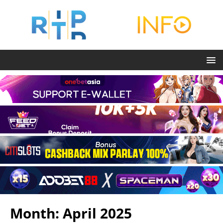
Month:
April 2025