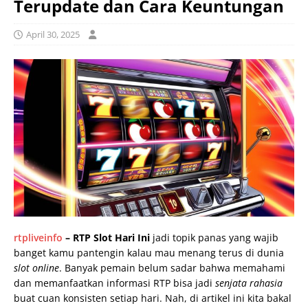
Terupdate dan Cara Keuntungan
April 30, 2025
rtpliveinfo
– RTP Slot Hari Ini
jadi topik panas yang wajib
banget kamu pantengin kalau mau menang terus di dunia
slot online
. Banyak pemain belum sadar bahwa memahami
dan memanfaatkan informasi RTP bisa jadi
senjata rahasia
buat cuan konsisten setiap hari. Nah, di artikel ini kita bakal