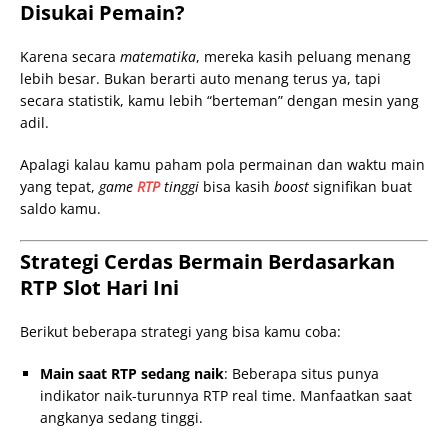
Disukai Pemain?
Karena secara
matematika
, mereka kasih peluang menang
lebih besar. Bukan berarti auto menang terus ya, tapi
secara statistik, kamu lebih “berteman” dengan mesin yang
adil.
Apalagi kalau kamu paham pola permainan dan waktu main
yang tepat,
game
RTP
tinggi
bisa kasih
boost
signifikan buat
saldo kamu.
Strategi Cerdas Bermain Berdasarkan
RTP Slot Hari Ini
Berikut beberapa strategi yang bisa kamu coba:
Main saat RTP sedang naik
: Beberapa situs punya
indikator naik-turunnya RTP real time. Manfaatkan saat
angkanya sedang tinggi.