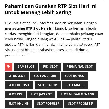
Pahami dan Gunakan RTP Slot Hari Ini
untuk Menang Lebih Sering
Di dunia slot online, informasi adalah kekuatan. Dengan
mengetahui RTP Slot Hari Ini
, kamu bisa bermain lebih
cerdas, menghindari kerugian, dan membuka peluang cuan
lebih besar. Jangan buang waktu lagi — pantau terus
update RTP harian dan mainkan game yang
lagi gacor
. RTP
Slot Hari Ini bisa jadi rahasia sukses kamu di dunia
permainan slot!
GAME SLOT
JUDI SLOT
PERMAINAN SLOT
SITUS SLOT
SLOT ANDROID
SLOT BONUS
SLOT DEPOSIT
SLOT GACOR
SLOT GRATIS
SLOT IOS
SLOT JACKPOT
SLOT MUDAH MENANG
SLOT ONLINE
SLOT POPULER
SLOT PROGRESIF