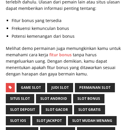
terlebih dahulu. Ulasan dari pemain lain atau situs ulasan
dapat memberikan informasi penting tentang:
Fitur bonus yang tersedia
Frekuensi kemunculan bonus
Potensi kemenangan dari bonus
Melihat demo permainan juga memungkinkan kamu untuk
memahami cara kerja
fitur bonus
tanpa harus
mengeluarkan uang. Dengan demikian, kamu dapat
menentukan apakah fitur bonus yang ditawarkan sesuai
dengan harapan dan gaya bermain kamu.
GAME SLOT
JUDI SLOT
PERMAINAN SLOT
SITUS SLOT
SLOT ANDROID
SLOT BONUS
SLOT DEPOSIT
SLOT GACOR
SLOT GRATIS
SLOT IOS
SLOT JACKPOT
SLOT MUDAH MENANG