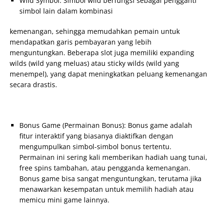
Wild Symbol: Simbol wild berfungsi sebagai pengganti
simbol lain dalam kombinasi
kemenangan, sehingga memudahkan pemain untuk
mendapatkan garis pembayaran yang lebih
menguntungkan. Beberapa slot juga memiliki expanding
wilds (wild yang meluas) atau sticky wilds (wild yang
menempel), yang dapat meningkatkan peluang kemenangan
secara drastis.
Bonus Game (Permainan Bonus): Bonus game adalah
fitur interaktif yang biasanya diaktifkan dengan
mengumpulkan simbol-simbol bonus tertentu.
Permainan ini sering kali memberikan hadiah uang tunai,
free spins tambahan, atau pengganda kemenangan.
Bonus game bisa sangat menguntungkan, terutama jika
menawarkan kesempatan untuk memilih hadiah atau
memicu mini game lainnya.