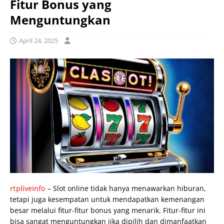
Fitur Bonus yang
Menguntungkan
April 24, 2025
rtpliveinfo
– Slot online tidak hanya menawarkan hiburan,
tetapi juga kesempatan untuk mendapatkan kemenangan
besar melalui fitur-fitur bonus yang menarik. Fitur-fitur ini
bisa sangat menguntungkan jika dipilih dan dimanfaatkan