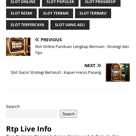
SLOT ONLINE
SLOT POPULER
SLOT PROGRESIF
SLOT RESMI
SLOT TERBAIK
SLOT TERBARU
SLOT TERPERCAYA
SLOT UANG ASLI
PREVIOUS
Slot Online Panduan Lengkap Bermain : Strategi dan
Tips
NEXT
Slot Gacor Strategi Bertaruh : Kapan Harus Pasang
Search
Search
Rtp Live Info